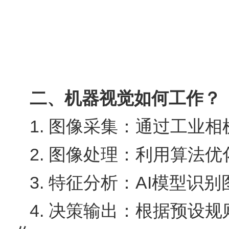
二、机器视觉如何工作？
1. 图像采集：通过工业
2. 图像处理：利用算法
3. 特征分析：AI模型
4. 决策输出：根据预设