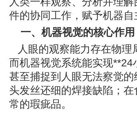
人类一样观察、分析并理解
件的协同工作，赋予机器自
一、机器视觉的核心作用
人眼的观察能力存在物理
而机器视觉系统能实现**2
甚至捕捉到人眼无法察觉的
头发丝还细的焊接缺陷；在
常的瑕疵品。