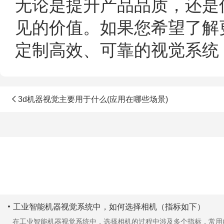
无论是提升产品品质，还是
见的价值。如果您希望了解
定制高效、可靠的视觉系统
3d机器视觉主要用于什么(应用在哪些场景)
工业智能机器视觉系统中，如何选择相机（指标如下）
在工业智能机器视觉系统中，选择相机的过程中涉及多个指标，常用的