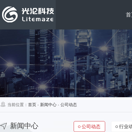
首
当前位置：
首页
-
新闻中心
-
公司动态
新闻中心
公司动态
行业