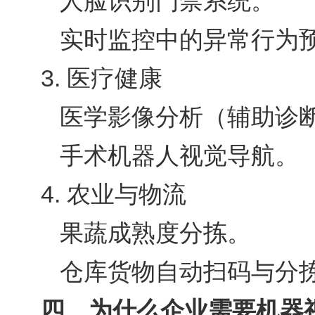
人脸识别门禁系统。
实时监控中的异常行为
3. 医疗健康
医学影像分析（辅助诊
手术机器人视觉导航。
4. 农业与物流
果蔬成熟度分拣。
仓库货物自动扫码与分
四、为什么企业需要机器