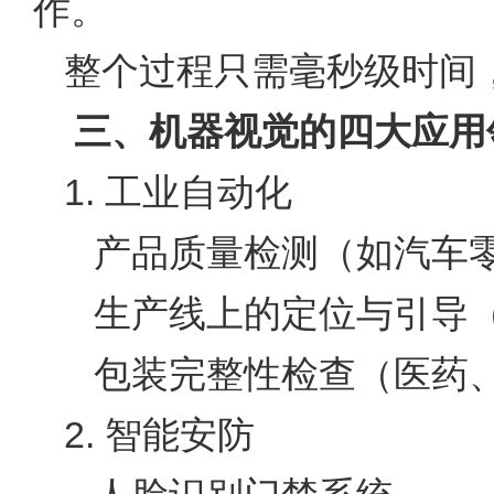
作。
整个过程只需毫秒级时间
三、机器视觉的四大应用
1. 工业自动化
产品质量检测（如汽车
生产线上的定位与引导
包装完整性检查（医药
2. 智能安防