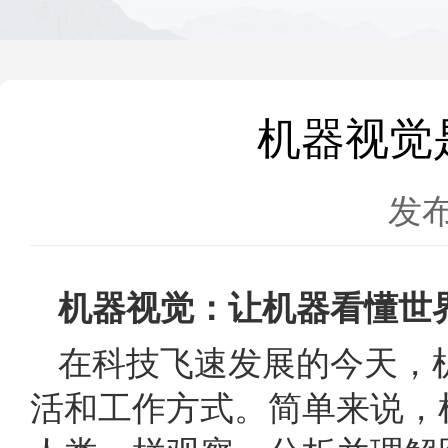
机器视觉
发布
机器视觉
：让机器看懂世
在科技飞速发展的今天，机器
活和工作方式。简单来说，机