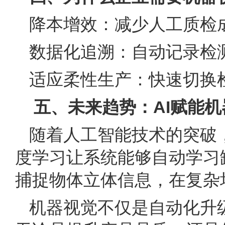
降本增效：减少人工质检
数据化追溯：自动记录检
适应柔性生产：快速切换
五、未来趋势：AI赋能机
随着人工智能技术的突破，
度学习让系统能够自动学习
捕捉物体立体信息，在复
机器视觉
不仅是自动化升