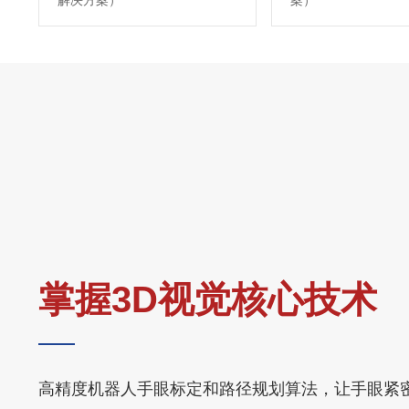
解决方案）
案）
掌握3D视觉核心技术
高精度机器人手眼标定和路径规划算法，让手眼紧