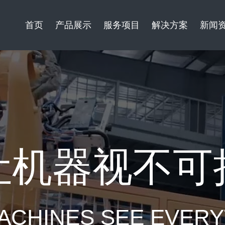
首页
产品展示
服务项目
解决方案
新闻
让机器视不可
ACHINES SEE EVER