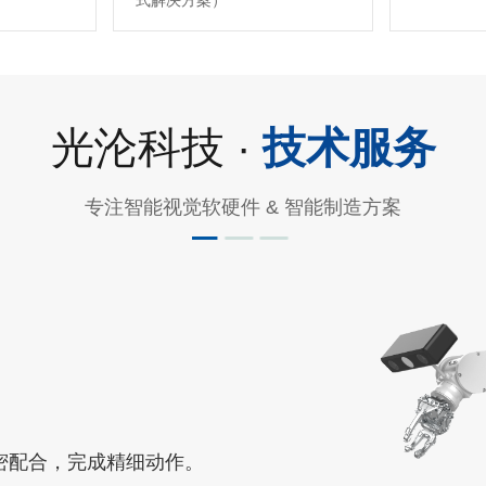
式解决方案）
光沦科技 ·
技术服务
专注智能视觉软硬件 & 智能制造方案
密配合，完成精细动作。