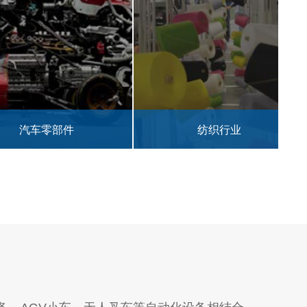
汽车零部件
纺织行业