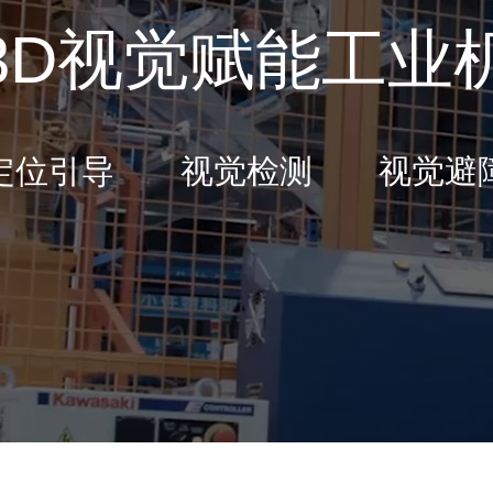
3D视觉赋能工业
定位引导 视觉检测 视觉避