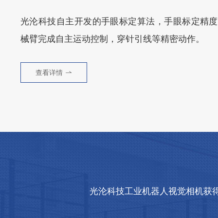
光沦科技自主开发的手眼标定算法，手眼标定精度可
械臂完成自主运动控制，穿针引线等精密动作。
查看详情
光沦科技工业机器人视觉相机获