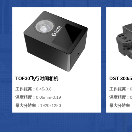
TOF30飞行时间相机
DST-300
工作距离：
0.45-0.8
工作距离：
0
深度精度：
0.05mm-0.19
深度精度：
最大分辨率：
1920x1280
最大分辨率