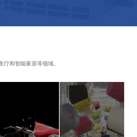
、医疗和智能家居等领域。