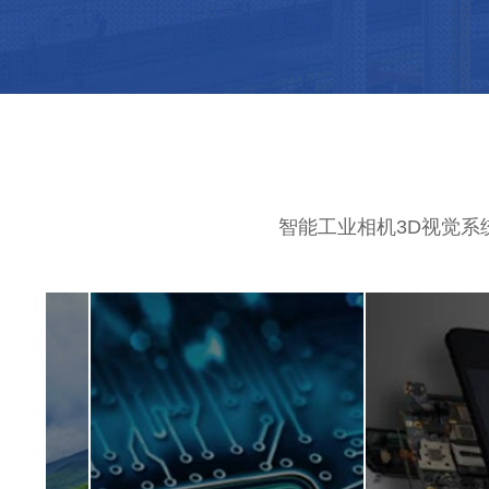
智能工业相机3D视觉系