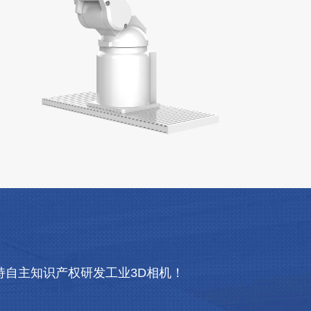
自主知识产权研发工业3D相机！