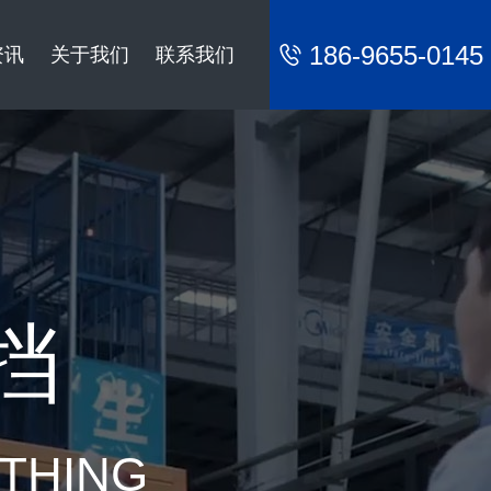
186-9655-0145
资讯
关于我们
联系我们
挡
YTHING