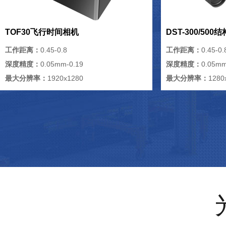
TOF30飞行时间相机
DST-300/50
工作距离：
0.45-0.8
工作距离：
0.45-0.
深度精度：
0.05mm-0.19
深度精度：
0.05mm
最大分辨率：
1920x1280
最大分辨率：
1280