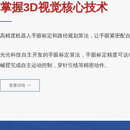
掌握3D视觉核心技术
高精度机器人手眼标定和路径规划算法，让手眼紧密配
光沦科技自主开发的手眼标定算法，手眼标定精度可达0.
械臂完成自主运动控制，穿针引线等精密动作。
查看详情