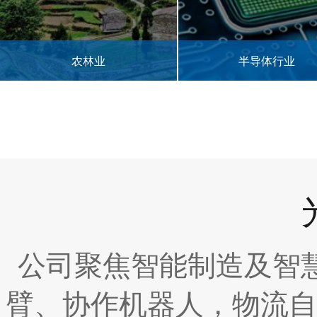
农林业
半导体行业
公司聚焦智能制造及智
臂、协作机器人，物流自