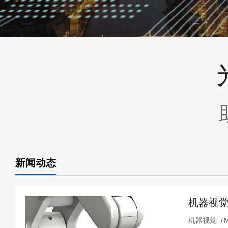
新闻动态
机器视觉
机器视觉（Ma