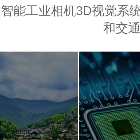
智能工业相机3D视觉系统
和交