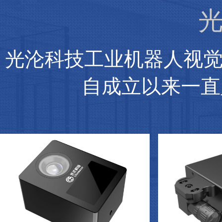
光
光沦科技工业机器人视
自成立以来一直