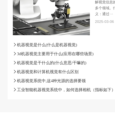
解视觉信息
多个领域。什
义：通过···
2025-03-06
机器视觉是什么(什么是机器视觉)
3d机器视觉主要用于什么(应用在哪些场景)
机器视觉是干什么的(什么意思/干嘛的)
机器视觉和计算机视觉有什么区别
机器视觉系统中,这4种光源的选择要领
工业智能机器视觉系统中，如何选择相机（指标如下