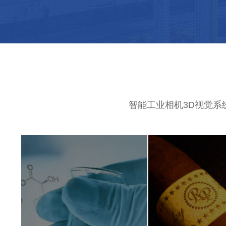
智能工业相机3D视觉系