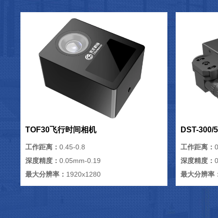
TOF30飞行时间相机
DST-300
工作距离：
0.45-0.8
工作距离：
0
深度精度：
0.05mm-0.19
深度精度：
最大分辨率：
1920x1280
最大分辨率