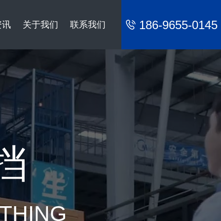
186-9655-0145
资讯
关于我们
联系我们
挡
YTHING