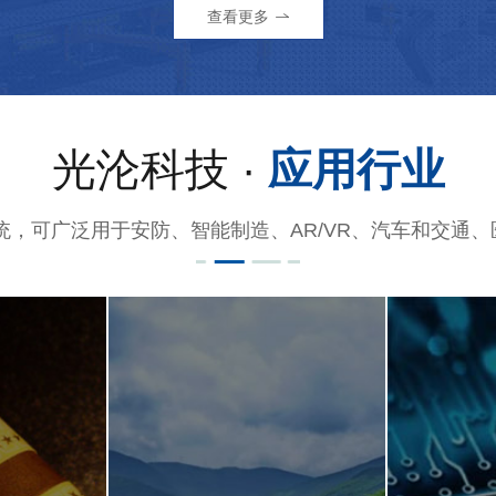
查看更多
光沦科技 ·
应用行业
统，可广泛用于安防、智能制造、AR/VR、汽车和交通