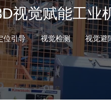
3D视觉赋能工业
定位引导 视觉检测 视觉避