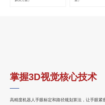
解决方案）
案）
掌握3D视觉核心技术
高精度机器人手眼标定和路径规划算法，让手眼紧