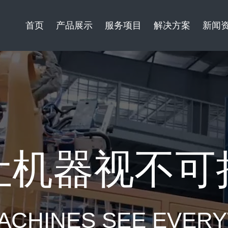
首页
产品展示
服务项目
解决方案
新闻
让机器视不可
ACHINES SEE EVER