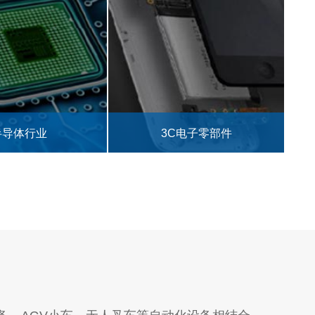
C电子零部件
食品药品