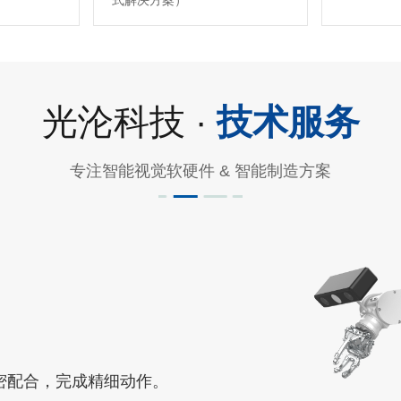
式解决方案）
光沦科技 ·
技术服务
专注智能视觉软硬件 & 智能制造方案
密配合，完成精细动作。