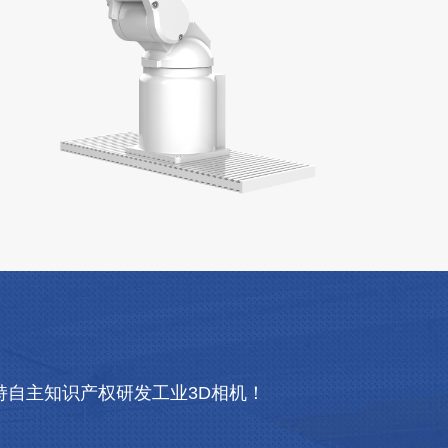
自主知识产权研发工业3D相机！