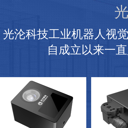
光
光沦科技工业机器人视
自成立以来一直