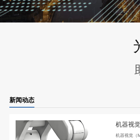
新闻动态
机器视觉
机器视觉（Ma