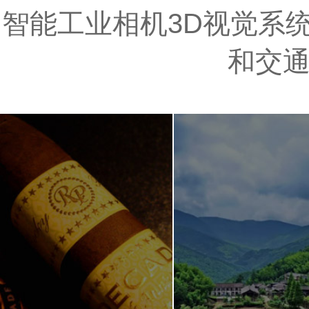
智能工业相机3D视觉系统
和交