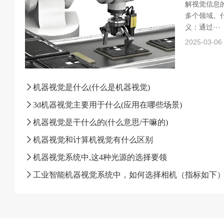
解视觉信息
多个领域。什
义：通过···
2025-03-06
机器视觉是什么(什么是机器视觉)
3d机器视觉主要用于什么(应用在哪些场景)
机器视觉是干什么的(什么意思/干嘛的)
机器视觉和计算机视觉有什么区别
机器视觉系统中,这4种光源的选择要领
工业智能机器视觉系统中，如何选择相机（指标如下