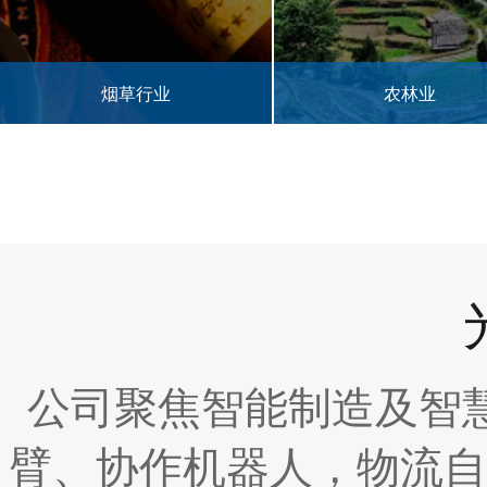
农林业
半导体行业
公司聚焦智能制造及智
臂、协作机器人，物流自