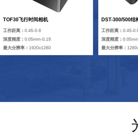
TOF30飞行时间相机
DST-300/50
工作距离：
0.45-0.8
工作距离：
0.45-0.
深度精度：
0.05mm-0.19
深度精度：
0.05mm
最大分辨率：
1920x1280
最大分辨率：
1280