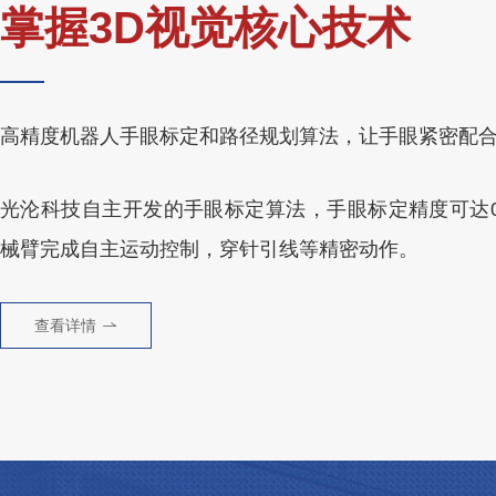
掌握3D视觉核心技术
高精度机器人手眼标定和路径规划算法，让手眼紧密配
光沦科技自主开发的手眼标定算法，手眼标定精度可达0.
械臂完成自主运动控制，穿针引线等精密动作。
查看详情