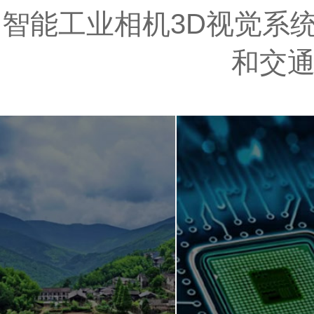
智能工业相机3D视觉系统
和交