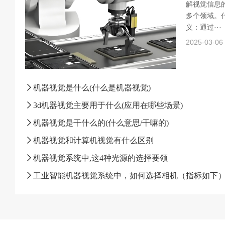
解视觉信息
多个领域。什
义：通过···
2025-03-06
机器视觉是什么(什么是机器视觉)
3d机器视觉主要用于什么(应用在哪些场景)
机器视觉是干什么的(什么意思/干嘛的)
机器视觉和计算机视觉有什么区别
机器视觉系统中,这4种光源的选择要领
工业智能机器视觉系统中，如何选择相机（指标如下