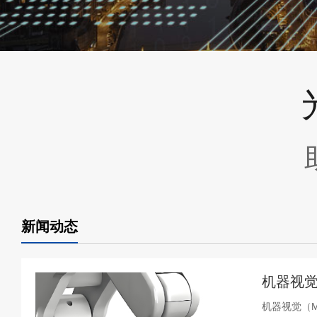
新闻动态
机器视觉
机器视觉（Ma