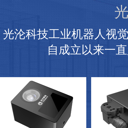
光
光沦科技工业机器人视
自成立以来一直