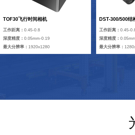
TOF30飞行时间相机
DST-300/50
工作距离：
0.45-0.8
工作距离：
0.45-0.
深度精度：
0.05mm-0.19
深度精度：
0.05mm
最大分辨率：
1920x1280
最大分辨率：
1280