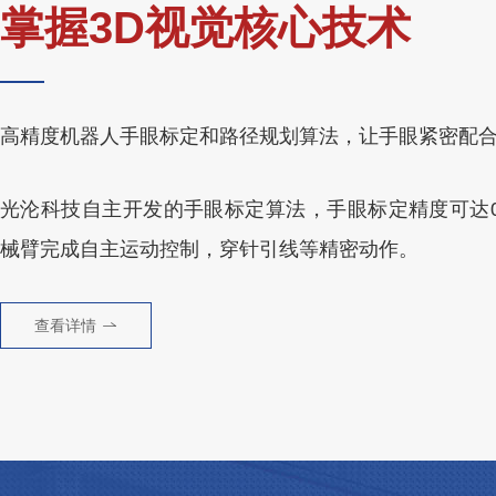
掌握3D视觉核心技术
高精度机器人手眼标定和路径规划算法，让手眼紧密配
光沦科技自主开发的手眼标定算法，手眼标定精度可达0.
械臂完成自主运动控制，穿针引线等精密动作。
查看详情