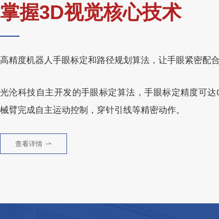
掌握3D视觉核心技术
高精度机器人手眼标定和路径规划算法，让手眼紧密配
光沦科技自主开发的手眼标定算法，手眼标定精度可达0.
械臂完成自主运动控制，穿针引线等精密动作。
查看详情