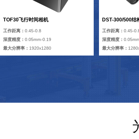
TOF30飞行时间相机
DST-300/50
工作距离：
0.45-0.8
工作距离：
0.45-0.
深度精度：
0.05mm-0.19
深度精度：
0.05mm
最大分辨率：
1920x1280
最大分辨率：
1280