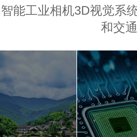
智能工业相机3D视觉系统
和交