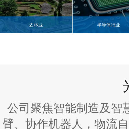
半导体行业
3C电子零部件
公司聚焦智能制造及智
臂、协作机器人，物流自