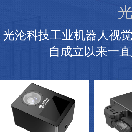
光
光沦科技工业机器人视
自成立以来一直