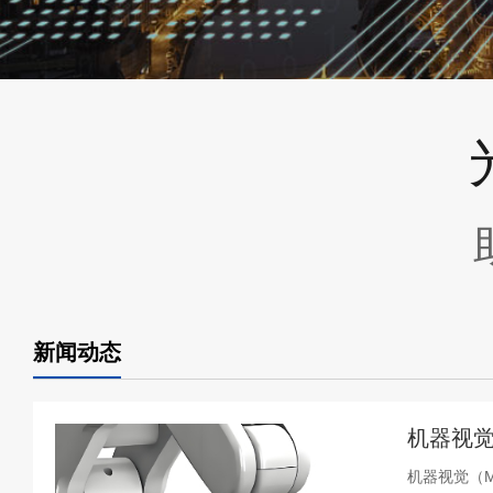
新闻动态
机器视觉
机器视觉（Ma