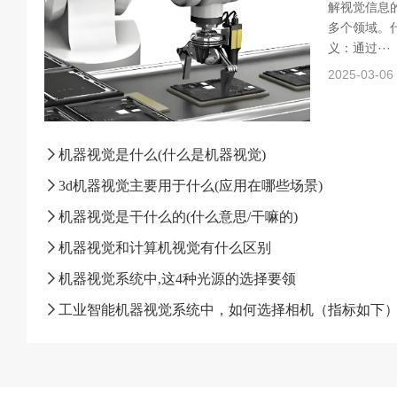
解视觉信息
多个领域。什
义：通过···
2025-03-06
机器视觉是什么(什么是机器视觉)
3d机器视觉主要用于什么(应用在哪些场景)
机器视觉是干什么的(什么意思/干嘛的)
机器视觉和计算机视觉有什么区别
机器视觉系统中,这4种光源的选择要领
工业智能机器视觉系统中，如何选择相机（指标如下