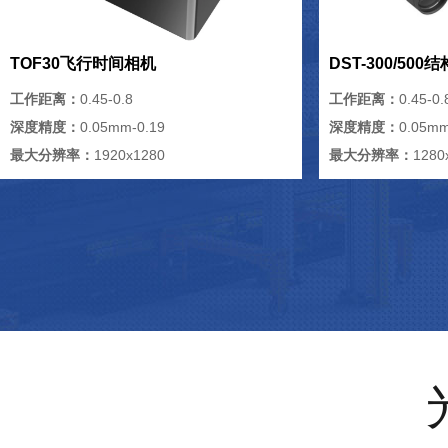
TOF30飞行时间相机
DST-300/50
工作距离：
0.45-0.8
工作距离：
0.45-0.
深度精度：
0.05mm-0.19
深度精度：
0.05mm
最大分辨率：
1920x1280
最大分辨率：
1280