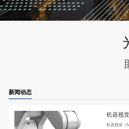
新闻动态
机器视觉
机器视觉（Ma