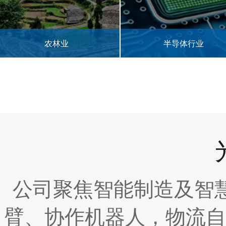
半导体行业
3C电子零部件
公司聚焦智能制造及智
臂、协作机器人，物流自