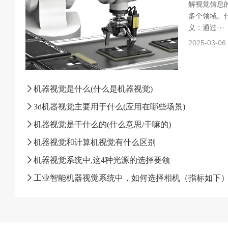
解视觉信息
多个领域。什
义：通过···
2025-03-06
机器视觉是什么(什么是机器视觉)
3d机器视觉主要用于什么(应用在哪些场景)
机器视觉是干什么的(什么意思/干嘛的)
机器视觉和计算机视觉有什么区别
机器视觉系统中,这4种光源的选择要领
工业智能机器视觉系统中，如何选择相机（指标如下