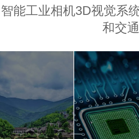
智能工业相机3D视觉系统
和交