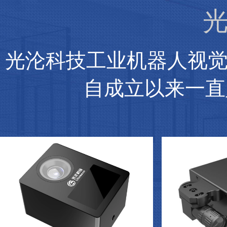
光
光沦科技工业机器人视
自成立以来一直