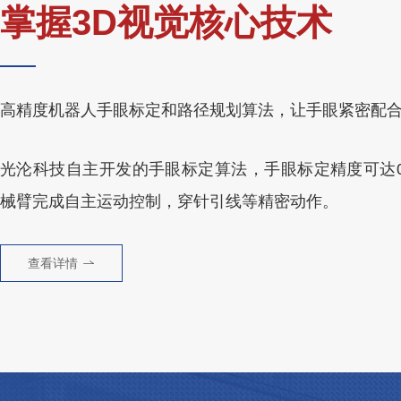
掌握3D视觉核心技术
高精度机器人手眼标定和路径规划算法，让手眼紧密配
光沦科技自主开发的手眼标定算法，手眼标定精度可达0.
械臂完成自主运动控制，穿针引线等精密动作。
查看详情