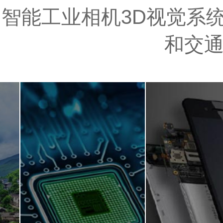
智能工业相机3D视觉系统
和交