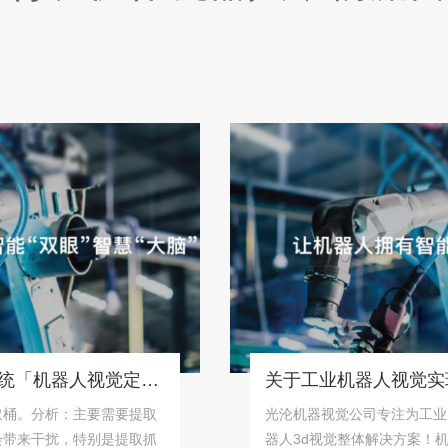
桶状物体识别抓取系统「机器人视觉定位抓取解决方案」
分析：主要需要提取
光沦机器视觉公司专注为工业用户
干扰，特别是提取抓
器人3d视觉整体解决方案！机器视