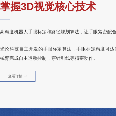
掌握3D视觉核心技术
高精度机器人手眼标定和路径规划算法，让手眼紧密配
光沦科技自主开发的手眼标定算法，手眼标定精度可达0.
械臂完成自主运动控制，穿针引线等精密动作。
查看详情