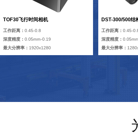
TOF30飞行时间相机
DST-300/50
工作距离：
0.45-0.8
工作距离：
0.45-0.
深度精度：
0.05mm-0.19
深度精度：
0.05mm
最大分辨率：
1920x1280
最大分辨率：
1280