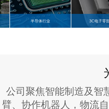
半导体行业
3C电子零部件
公司聚焦智能制造及智
臂、协作机器人，物流自