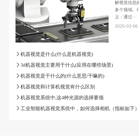
解视觉信息
多个领域。什
义：通过···
2025-03-06
机器视觉是什么(什么是机器视觉)
3d机器视觉主要用于什么(应用在哪些场景)
机器视觉是干什么的(什么意思/干嘛的)
机器视觉和计算机视觉有什么区别
机器视觉系统中,这4种光源的选择要领
工业智能机器视觉系统中，如何选择相机（指标如下