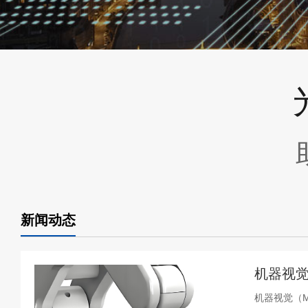
新闻动态
机器视觉
机器视觉（Ma