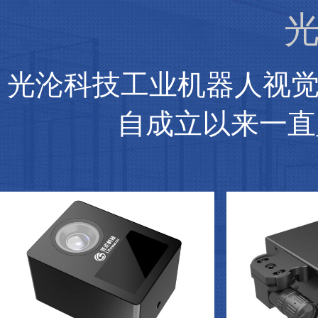
光
光沦科技工业机器人视
自成立以来一直