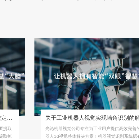
关于工业机器人视觉实现墙角识别的解决方案！
光沦机器视觉公司专注为工业用户提供高效完善的机
器人3d视觉整体解决方案！机器视觉识别系统据有精