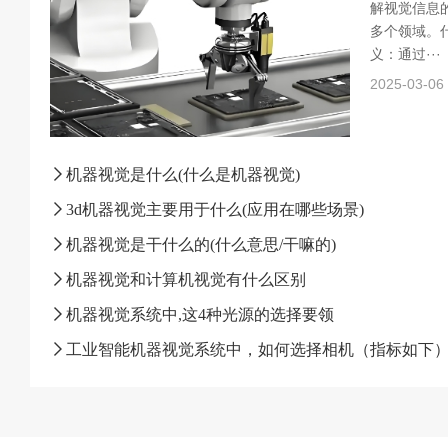
解视觉信息
多个领域。什
义：通过···
2025-03-06
机器视觉是什么(什么是机器视觉)
3d机器视觉主要用于什么(应用在哪些场景)
机器视觉是干什么的(什么意思/干嘛的)
机器视觉和计算机视觉有什么区别
机器视觉系统中,这4种光源的选择要领
工业智能机器视觉系统中，如何选择相机（指标如下