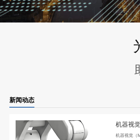
新闻动态
机器视觉
机器视觉（Ma