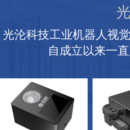
光
光沦科技工业机器人视
自成立以来一直