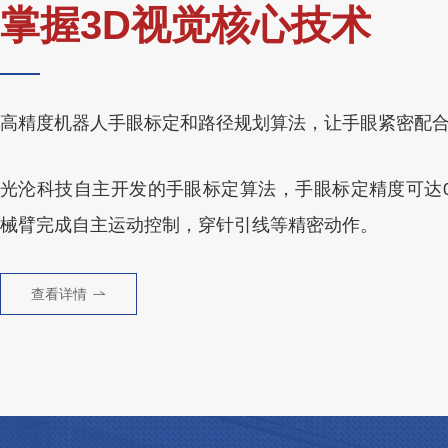
掌握3D视觉核心技术
高精度机器人手眼标定和路径规划算法，让手眼紧密配
光沦科技自主开发的手眼标定算法，手眼标定精度可达0.
械臂完成自主运动控制，穿针引线等精密动作。
查看详情