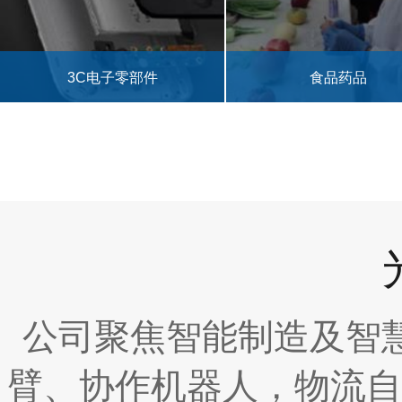
食品药品
汽车零部件
公司聚焦智能制造及智
臂、协作机器人，物流自