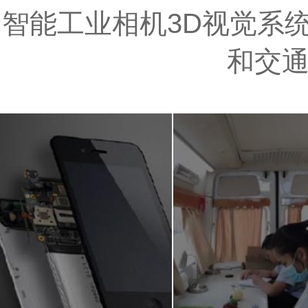
智能工业相机3D视觉系统
和交