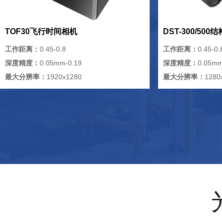
TOF30飞行时间相机
DST-300/50
工作距离：
0.45-0.8
工作距离：
0.45-0.
深度精度：
0.05mm-0.19
深度精度：
0.05mm
最大分辨率：
1920x1280
最大分辨率：
1280