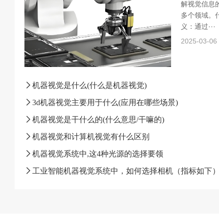
解视觉信息
多个领域。什
义：通过···
2025-03-06
机器视觉是什么(什么是机器视觉)
3d机器视觉主要用于什么(应用在哪些场景)
机器视觉是干什么的(什么意思/干嘛的)
机器视觉和计算机视觉有什么区别
机器视觉系统中,这4种光源的选择要领
工业智能机器视觉系统中，如何选择相机（指标如下