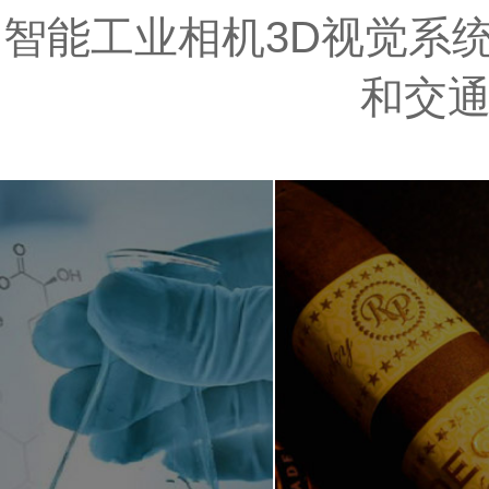
智能工业相机3D视觉系统
和交