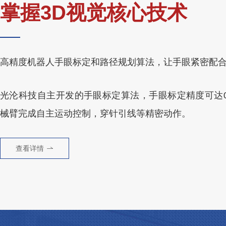
掌握3D视觉核心技术
高精度机器人手眼标定和路径规划算法，让手眼紧密配
光沦科技自主开发的手眼标定算法，手眼标定精度可达0.
械臂完成自主运动控制，穿针引线等精密动作。
查看详情