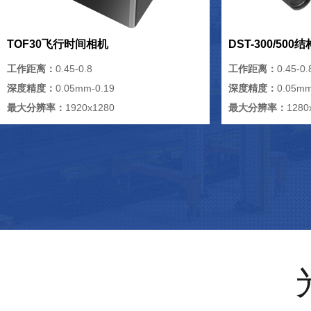
TOF30飞行时间相机
DST-300/50
工作距离：
0.45-0.8
工作距离：
0.45-0.
深度精度：
0.05mm-0.19
深度精度：
0.05mm
最大分辨率：
1920x1280
最大分辨率：
1280