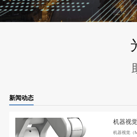
新闻动态
机器视觉
机器视觉（Ma