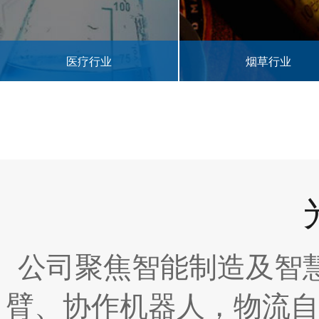
医疗行业
烟草行业
公司聚焦智能制造及智
臂、协作机器人，物流自