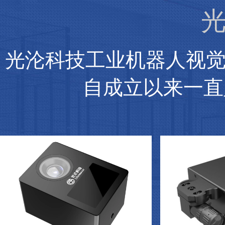
光
光沦科技工业机器人视
自成立以来一直