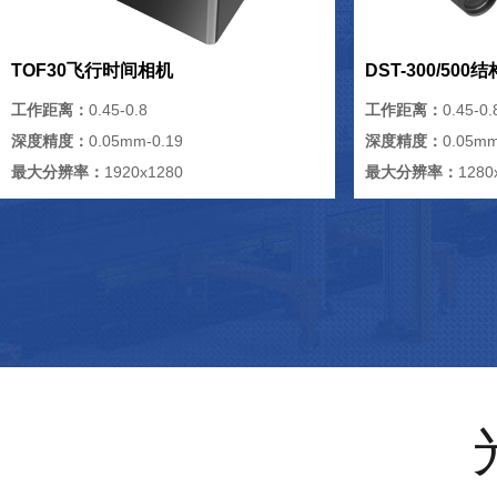
TOF30飞行时间相机
DST-300/50
工作距离：
0.45-0.8
工作距离：
0.45-0.
深度精度：
0.05mm-0.19
深度精度：
0.05mm
最大分辨率：
1920x1280
最大分辨率：
1280