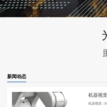
新闻动态
机器视觉
机器视觉（Ma