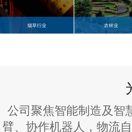
农林业
半导体行业
公司聚焦智能制造及智
臂、协作机器人，物流自