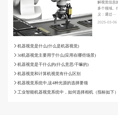
解视觉信息
多个领域。什
义：通过···
2025-03-06
机器视觉是什么(什么是机器视觉)
3d机器视觉主要用于什么(应用在哪些场景)
机器视觉是干什么的(什么意思/干嘛的)
机器视觉和计算机视觉有什么区别
机器视觉系统中,这4种光源的选择要领
工业智能机器视觉系统中，如何选择相机（指标如下