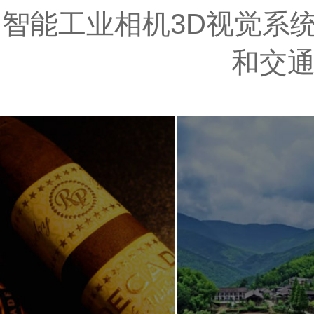
智能工业相机3D视觉系统
和交