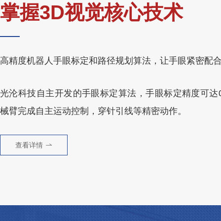
掌握3D视觉核心技术
高精度机器人手眼标定和路径规划算法，让手眼紧密配
光沦科技自主开发的手眼标定算法，手眼标定精度可达0.
械臂完成自主运动控制，穿针引线等精密动作。
查看详情