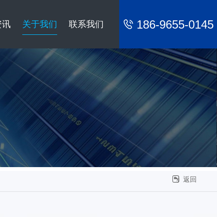
186-9655-0145
资讯
关于我们
联系我们
返回