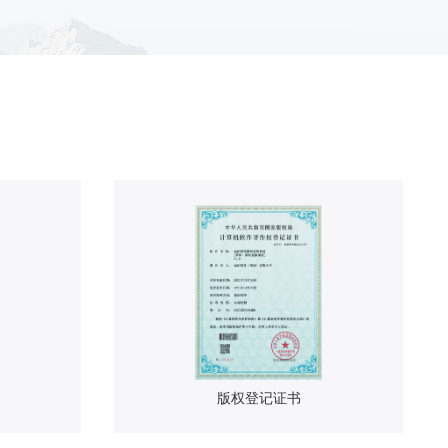
版权登记证书