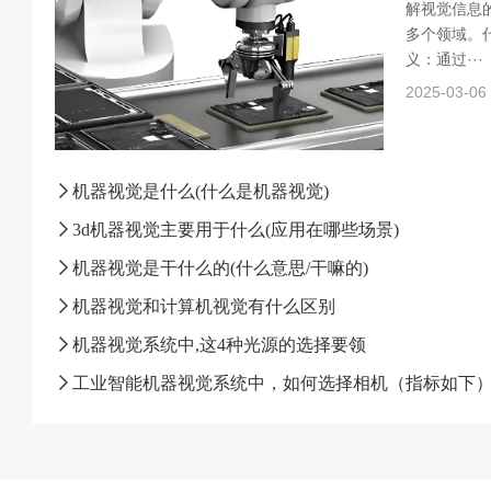
解视觉信息
多个领域。什
义：通过···
2025-03-06
机器视觉是什么(什么是机器视觉)
3d机器视觉主要用于什么(应用在哪些场景)
机器视觉是干什么的(什么意思/干嘛的)
机器视觉和计算机视觉有什么区别
机器视觉系统中,这4种光源的选择要领
工业智能机器视觉系统中，如何选择相机（指标如下