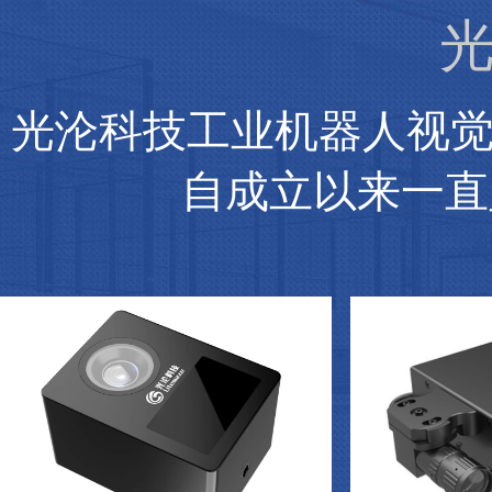
光
光沦科技工业机器人视
自成立以来一直