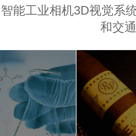
智能工业相机3D视觉系统
和交