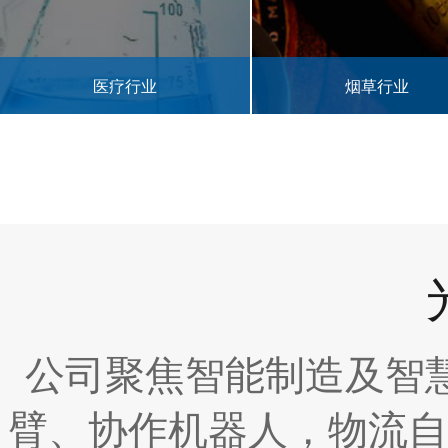
烟草行业
农林业
公司聚焦智能制造及智
臂、协作机器人，物流自