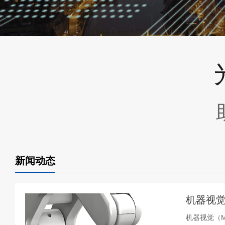
新闻动态
机器视觉
机器视觉（Ma