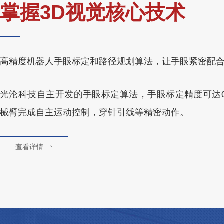
掌握3D视觉核心技术
高精度机器人手眼标定和路径规划算法，让手眼紧密配
光沦科技自主开发的手眼标定算法，手眼标定精度可达0.
械臂完成自主运动控制，穿针引线等精密动作。
查看详情