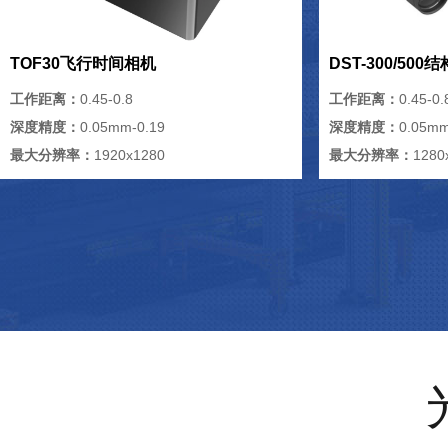
TOF30飞行时间相机
DST-300/50
工作距离：
0.45-0.8
工作距离：
0.45-0.
深度精度：
0.05mm-0.19
深度精度：
0.05mm
最大分辨率：
1920x1280
最大分辨率：
1280