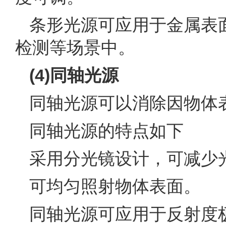
条形光源可应用于金属表
检测等场景中。
(4)同轴光源
同轴光源可以消除因物体
同轴光源的特点如下
采用分光镜设计，可减少
可均匀照射物体表面。
同轴光源可应用于反射度