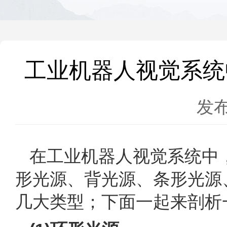
工业机器人视觉系统
发布
在
工业机器人视觉
系统中
形光源、背光源、条形光源
几大类型；下面一起来剖析