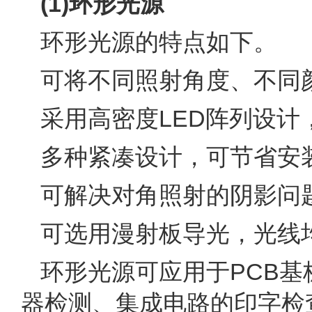
(1)环形光源
环形光源的特点如下。
可将不同照射角度、不同
采用高密度LED阵列设计
多种紧凑设计，可节省安
可解决对角照射的阴影问
可选用漫射板导光，光线
环形光源可应用于PCB
器检测、集成电路的印字检