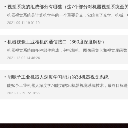
视觉系统的组成部分有哪些（这7个部分对机器视觉系统至
机器视觉系统是计算机学科的一个重要分支，它综合了光学、机械、电
2021-09-11 19:01:19
机器视觉工业相机的通信接口（360度深度解析）
机器视觉系统由多种部件构成，包括相机、图像采集卡和视觉库函数，
2021-12-02 14:46:26
能赋予工业机器人深度学习能力的3d机器视觉系统
能赋予工业机器人深度学习能力的3d机器视觉系统技术，最终目标是让
2021-11-15 15:18:56