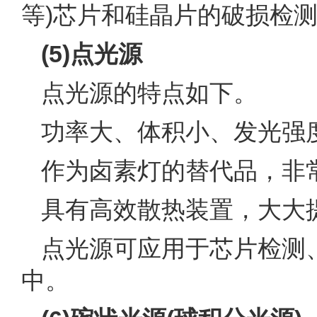
等)芯片和硅晶片的破损检测
(5)点光源
点光源的特点如下。
功率大、体积小、发光强
作为卤素灯的替代品，非
具有高效散热装置，大大
点光源可应用于芯片检测、
中。