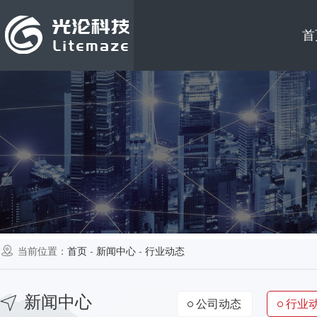
首
当前位置：
首页
-
新闻中心
-
行业动态
新闻中心
公司动态
行业