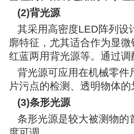
(2)背光源
其采用高密度LED阵列
廓特征，尤其适合作为显微
红蓝两用背光源等。通过调
背光源可应用在机械零件
片污点的检测、透明物体的
(3)条形光源
条形光源是较大被测物的
度可调。