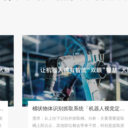
桶状物体识别抓取系统「机器人视觉定位抓取解决方案」
需求：从上往下识别并抓取桶。分析：主要需要提取
桶上部点云，其他部位都会带来干扰，特别是提取抓