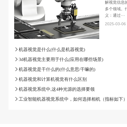
解视觉信息
多个领域。什
义：通过···
2025-03-06
机器视觉是什么(什么是机器视觉)
3d机器视觉主要用于什么(应用在哪些场景)
机器视觉是干什么的(什么意思/干嘛的)
机器视觉和计算机视觉有什么区别
机器视觉系统中,这4种光源的选择要领
工业智能机器视觉系统中，如何选择相机（指标如下