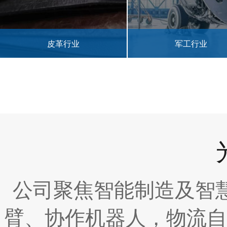
军工行业
医疗行业
公司聚焦智能制造及智
臂、协作机器人，物流自