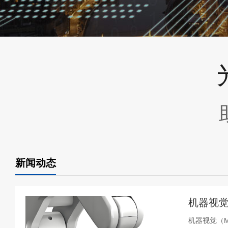
新闻动态
机器视觉
机器视觉（Ma