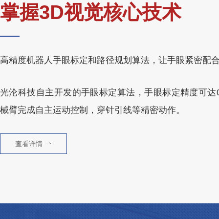
掌握3D视觉核心技术
高精度机器人手眼标定和路径规划算法，让手眼紧密配
光沦科技自主开发的手眼标定算法，手眼标定精度可达0.
械臂完成自主运动控制，穿针引线等精密动作。
查看详情