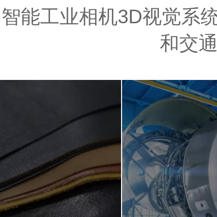
智能工业相机3D视觉系统
和交