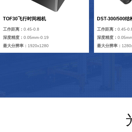
TOF30飞行时间相机
DST-300/50
工作距离：
0.45-0.8
工作距离：
0.45-0.
深度精度：
0.05mm-0.19
深度精度：
0.05mm
最大分辨率：
1920x1280
最大分辨率：
1280