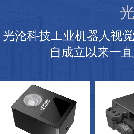
光
光沦科技工业机器人视
自成立以来一直