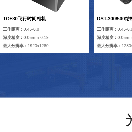
TOF30飞行时间相机
DST-300/50
工作距离：
0.45-0.8
工作距离：
0.45-0.
深度精度：
0.05mm-0.19
深度精度：
0.05mm
最大分辨率：
1920x1280
最大分辨率：
1280