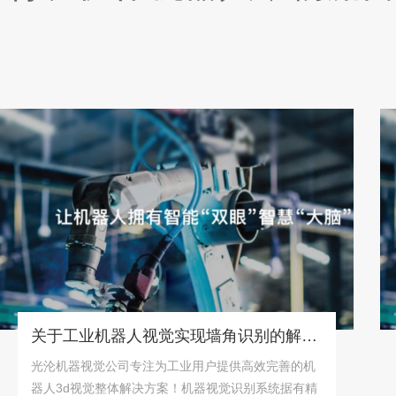
关于工业机器人视觉实现墙角识别的解决方案！
光沦机器视觉公司专注为工业用户提供高效完善的机
光
器人3d视觉整体解决方案！机器视觉识别系统据有精
与性