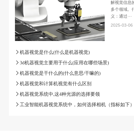
解视觉信息
多个领域。什
义：通过···
2025-03-06
机器视觉是什么(什么是机器视觉)
3d机器视觉主要用于什么(应用在哪些场景)
机器视觉是干什么的(什么意思/干嘛的)
机器视觉和计算机视觉有什么区别
机器视觉系统中,这4种光源的选择要领
工业智能机器视觉系统中，如何选择相机（指标如下