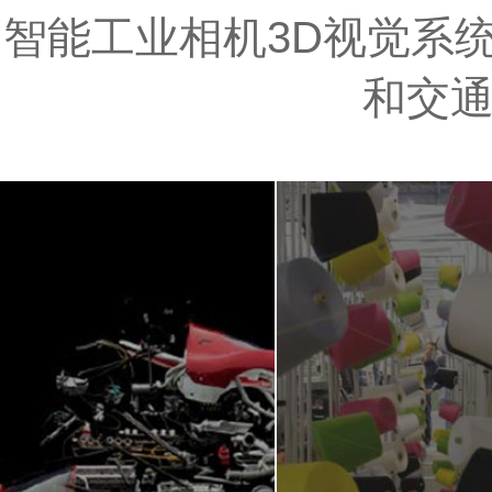
智能工业相机3D视觉系统
和交