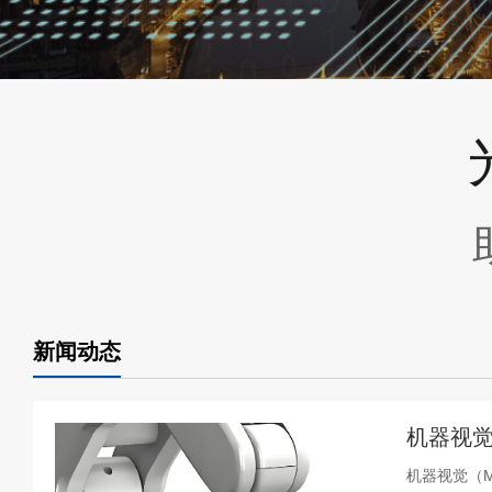
新闻动态
机器视觉
机器视觉（Ma