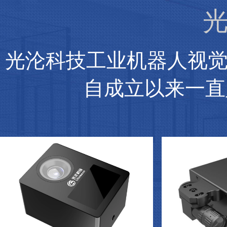
光
光沦科技工业机器人视
自成立以来一直