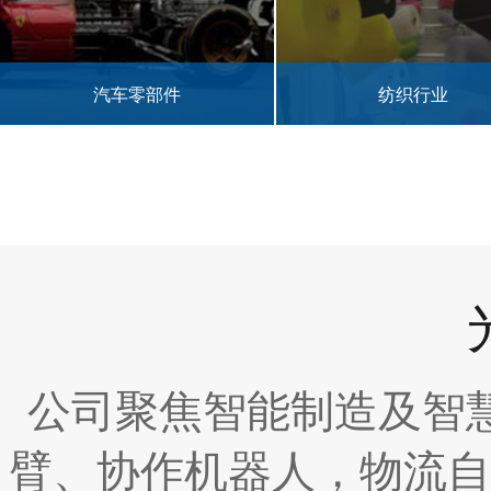
纺织行业
皮革行业
公司聚焦智能制造及智
臂、协作机器人，物流自