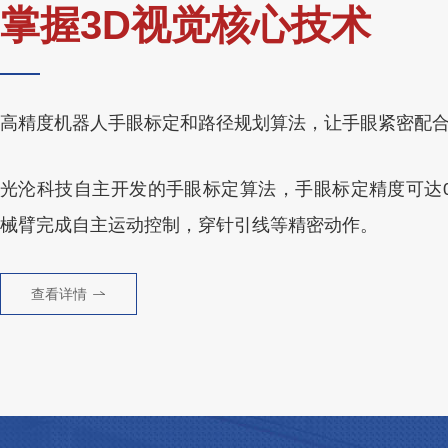
掌握3D视觉核心技术
高精度机器人手眼标定和路径规划算法，让手眼紧密配
光沦科技自主开发的手眼标定算法，手眼标定精度可达0.
械臂完成自主运动控制，穿针引线等精密动作。
查看详情