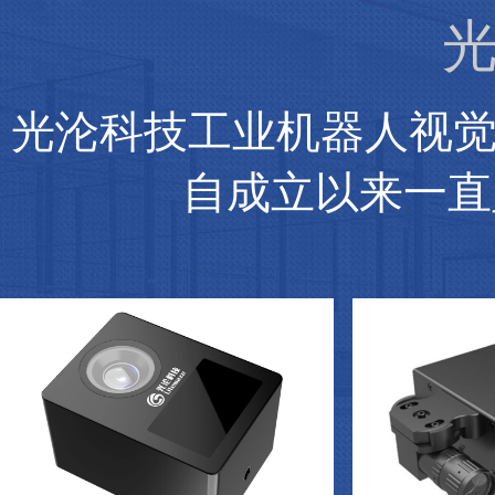
光
光沦科技工业机器人视
自成立以来一直