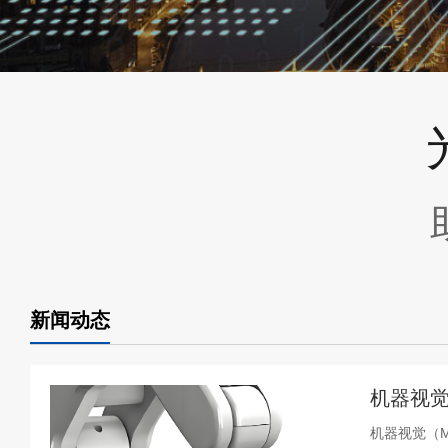
新闻动态
机器视觉
机器视觉（Ma