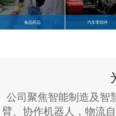
汽车零部件
纺织行业
公司聚焦智能制造及智
臂、协作机器人，物流自