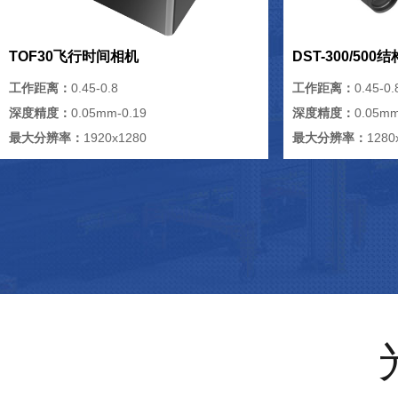
TOF30飞行时间相机
DST-300/50
工作距离：
0.45-0.8
工作距离：
0.45-0.
深度精度：
0.05mm-0.19
深度精度：
0.05mm
最大分辨率：
1920x1280
最大分辨率：
1280