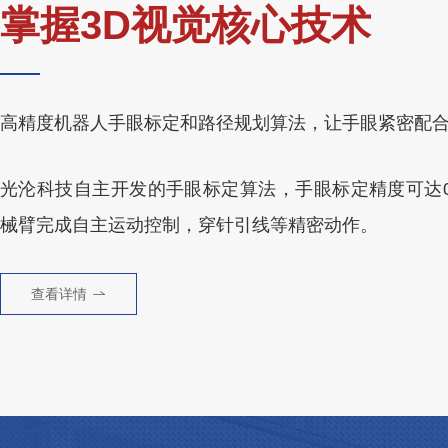
掌握3D视觉核心技术
高精度机器人手眼标定和路径规划算法，让手眼紧密配
光沦科技自主开发的手眼标定算法，手眼标定精度可达0.
械臂完成自主运动控制，穿针引线等精密动作。
查看详情