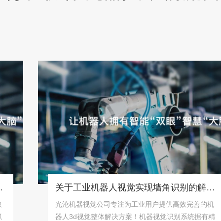
关于工业机器人视觉实现墙角识别的解决方案！
光沦机器视觉公司专注为工业用户提供高效完善的机
器人3d视觉整体解决方案！机器视觉识别系统据有精