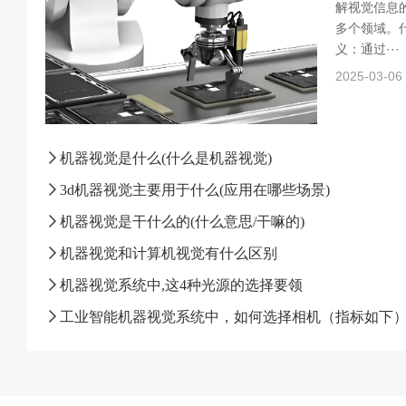
解视觉信息
多个领域。什
义：通过···
2025-03-06
机器视觉是什么(什么是机器视觉)
3d机器视觉主要用于什么(应用在哪些场景)
机器视觉是干什么的(什么意思/干嘛的)
机器视觉和计算机视觉有什么区别
机器视觉系统中,这4种光源的选择要领
工业智能机器视觉系统中，如何选择相机（指标如下