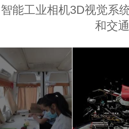
智能工业相机3D视觉系统
和交