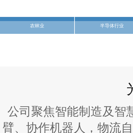
农林业
半导体行业
公司聚焦智能制造及智
臂、协作机器人，物流自