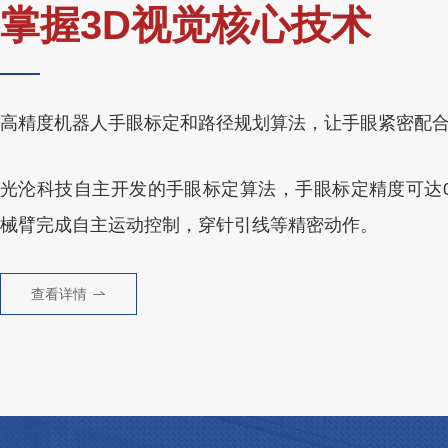
掌握3D视觉核心技术
高精度机器人手眼标定和路径规划算法，让手眼紧密配
光沦科技自主开发的手眼标定算法，手眼标定精度可达0.
械臂完成自主运动控制，穿针引线等精密动作。
查看详情