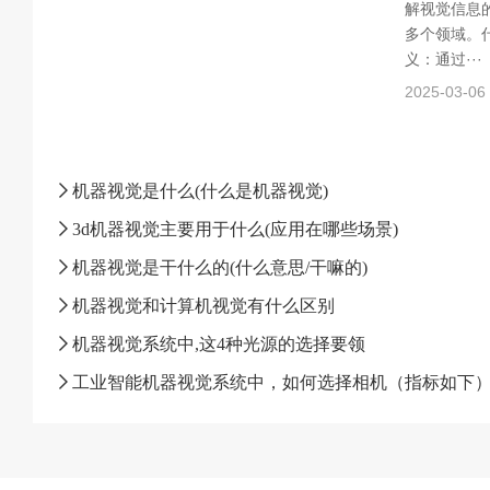
解视觉信息
多个领域。什
义：通过···
2025-03-06
机器视觉是什么(什么是机器视觉)
3d机器视觉主要用于什么(应用在哪些场景)
机器视觉是干什么的(什么意思/干嘛的)
机器视觉和计算机视觉有什么区别
机器视觉系统中,这4种光源的选择要领
工业智能机器视觉系统中，如何选择相机（指标如下