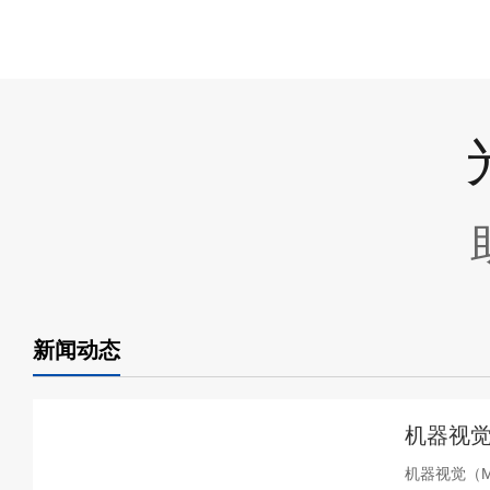
新闻动态
机器视觉
机器视觉（Ma