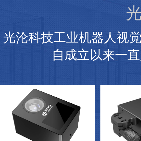
光
光沦科技工业机器人视
自成立以来一直