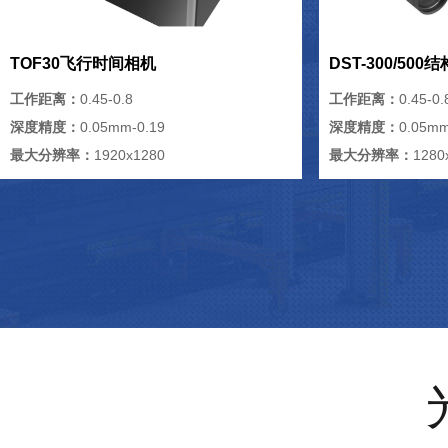
TOF30飞行时间相机
DST-300/50
工作距离：
0.45-0.8
工作距离：
0.45-0.
深度精度：
0.05mm-0.19
深度精度：
0.05mm
最大分辨率：
1920x1280
最大分辨率：
1280