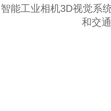
智能工业相机3D视觉系统
和交