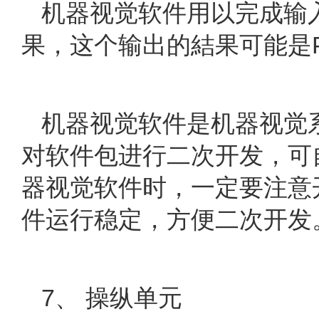
机器视觉软件用以完成输
果，这个输出的結果可能是P
机器视觉软件是机器视觉
对软件包进行二次开发，可
器视觉软件时，一定要注意
件运行稳定，方便二次开发
7、 操纵单元