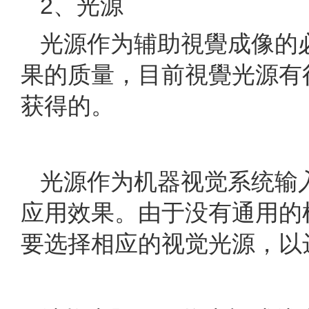
2、光源
光源作为辅助視覺成像的
果的质量，目前視覺光源有
获得的。
光源作为机器视觉系统输
应用效果。由于没有通用的
要选择相应的视觉光源，以