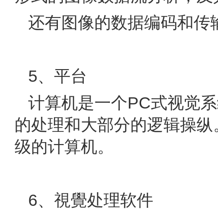
还有图像的数据编码和传输
5、平台
计算机是一个PC式视觉
的处理和大部分的逻辑操纵
级的计算机。
6、視覺处理软件