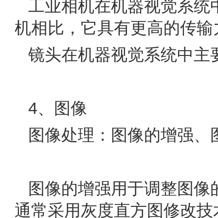
工业相机在机器视觉系统
机相比，它具有更高的传输
镜头在机器视觉系统中主
4、图像
图像处理：图像的增强、图
图像的增强用于调整图像
通常采用灰度直方图修改技