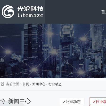
首
当前位置：
首页
-
新闻中心
-
行业动态
新闻中心
公司动态
行业