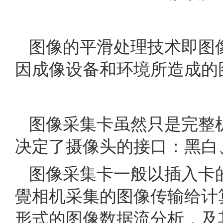
图像的平滑处理技术即图
因成像设备和环境所造成的
图像采集卡虽然只是完整
决定了摄像头的接口：黑白
图像采集卡一般以插入卡
覺相机采集的图像传输给计
形式的图像数据流分析，及