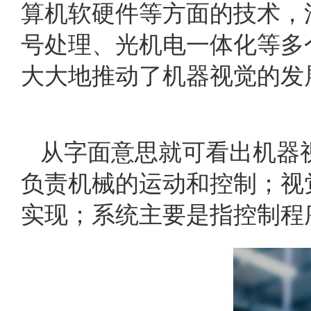
算机软硬件等方面的技术，
号处理、光机电一体化等多
大大地推动了机器视觉的发
从字面意思就可看出机器
负责机械的运动和控制；视
实现；系统主要是指控制程