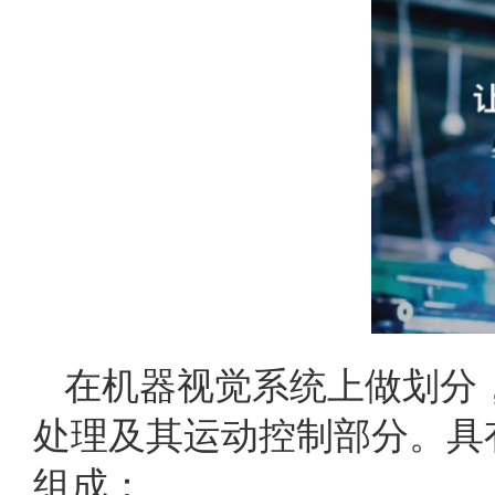
在机器视觉系统上做划分
处理及其运动控制部分。具
组成：