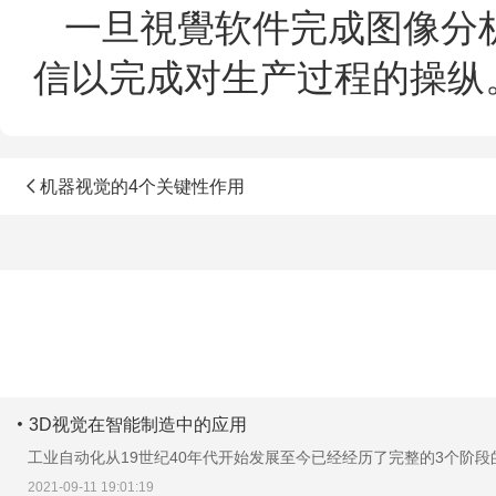
一旦視覺软件完成图像分
信以完成对生产过程的操纵
机器视觉的4个关键性作用
3D视觉在智能制造中的应用
工业自动化从19世纪40年代开始发展至今已经经历了完整的3个阶段的
2021-09-11 19:01:19