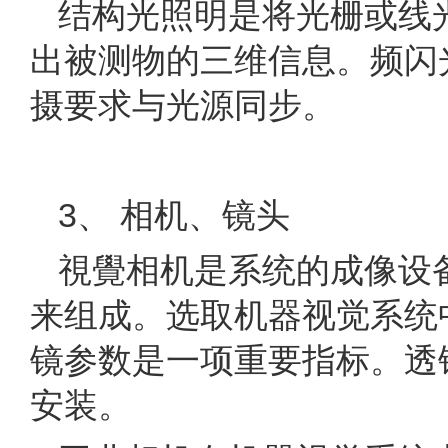
结构光照明是将光栅或线
出被测物的三维信息。频闪
摄要求与光源同步。
3、 相机、镜头
視覺相机是系统的成像设
来组成。选取机器视觉系统
镜参数是一项重要指标。透
安装。