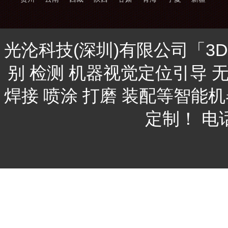
光沦科技(深圳)有限公司「3
别 检测 机器视觉定位引导 
焊接 喷涂 打磨 装配等智能
定制！ 电话