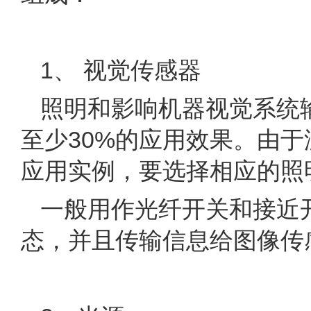
1、 视觉传感器
照明和影响机器视觉系统
至少30%的应用效果。由
应用实例，要选择相应的照
一般用作光纤开关和接近
态，并且传输信息给图像传