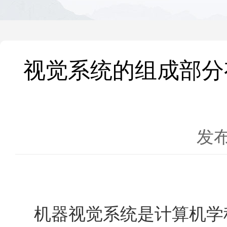
视觉系统的组成部分
发布
机器视觉
系统是计算机学