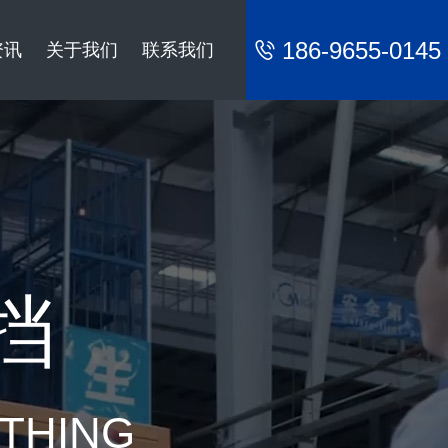
186-9655-0145
资讯
关于我们
联系我们
挡
YTHING