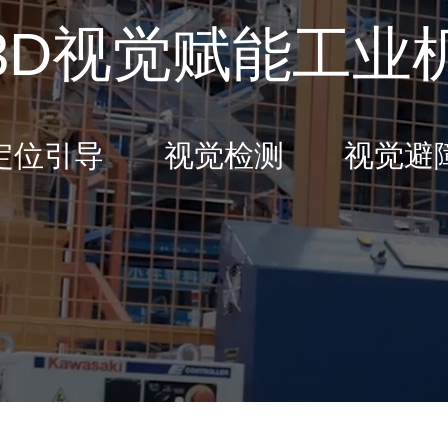
3D视觉赋能工业
定位引导 视觉检测 视觉避