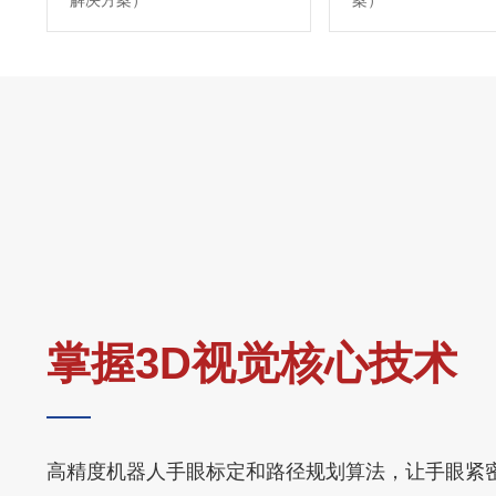
解决方案）
案）
掌握3D视觉核心技术
高精度机器人手眼标定和路径规划算法，让手眼紧