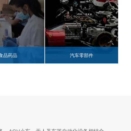
汽车零部件
纺织行业