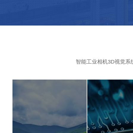
智能工业相机3D视觉系