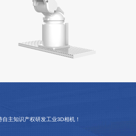
自主知识产权研发工业3D相机！