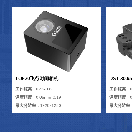
TOF30飞行时间相机
DST-300
工作距离：
0.45-0.8
工作距离：
0
深度精度：
0.05mm-0.19
深度精度：
最大分辨率：
1920x1280
最大分辨率