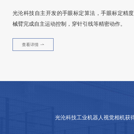
光沦科技自主开发的手眼标定算法，手眼标定精度可
械臂完成自主运动控制，穿针引线等精密动作。
查看详情
光沦科技工业机器人视觉相机获