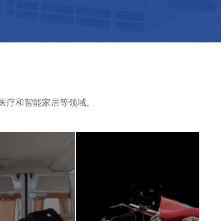
、医疗和智能家居等领域。