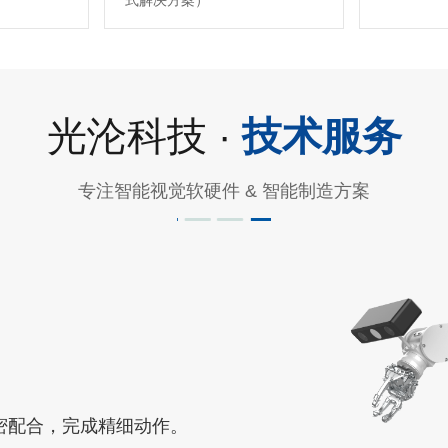
式解决方案）
光沦科技 ·
技术服务
专注智能视觉软硬件 & 智能制造方案
密配合，完成精细动作。