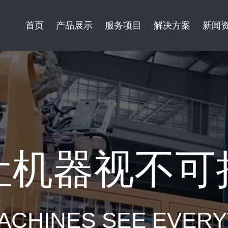
首页
产品展示
服务项目
解决方案
新闻
让机器视不可
ACHINES SEE EVER