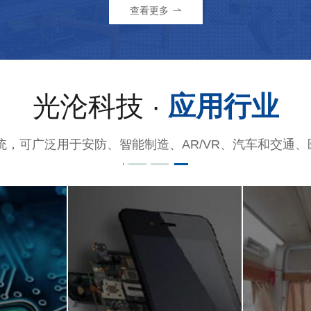
查看更多
光沦科技 ·
应用行业
统，可广泛用于安防、智能制造、AR/VR、汽车和交通