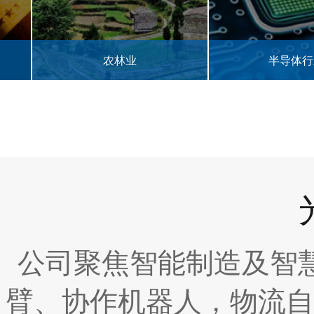
农林业
半导体行业
公司聚焦智能制造及智
臂、协作机器人，物流自