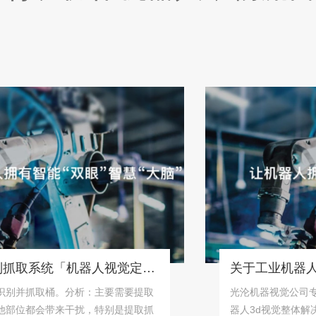
桶状物体识别抓取系统「机器人视觉定位抓取解决方案」
抓取桶。分析：主要需要提取
光沦机器视觉公司专注为
都会带来干扰，特别是提取抓
器人3d视觉整体解决方案