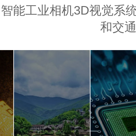
智能工业相机3D视觉系统
和交