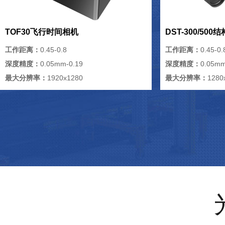
TOF30飞行时间相机
DST-300/50
工作距离：
0.45-0.8
工作距离：
0.45-0.
深度精度：
0.05mm-0.19
深度精度：
0.05mm
最大分辨率：
1920x1280
最大分辨率：
1280