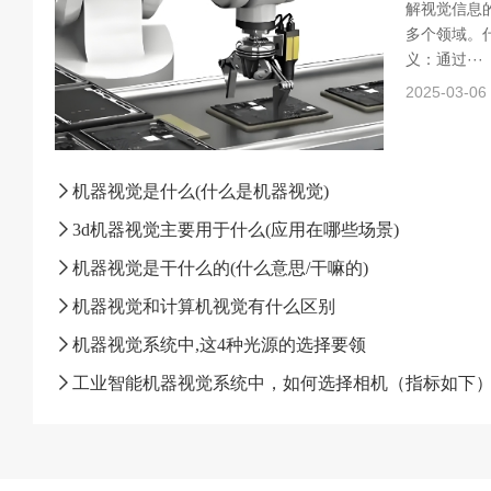
解视觉信息
多个领域。什
义：通过···
2025-03-06
机器视觉是什么(什么是机器视觉)
3d机器视觉主要用于什么(应用在哪些场景)
机器视觉是干什么的(什么意思/干嘛的)
机器视觉和计算机视觉有什么区别
机器视觉系统中,这4种光源的选择要领
工业智能机器视觉系统中，如何选择相机（指标如下