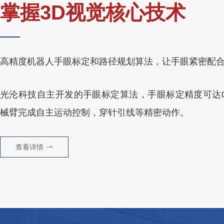
掌握3D视觉核心技术
高精度机器人手眼标定和路径规划算法，让手眼紧密配
光沦科技自主开发的手眼标定算法，手眼标定精度可达0.
械臂完成自主运动控制，穿针引线等精密动作。
查看详情