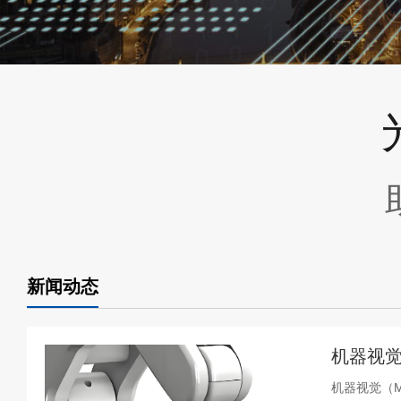
新闻动态
机器视觉
机器视觉（Ma