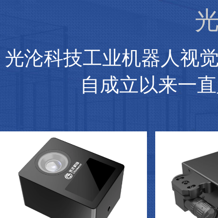
光
光沦科技工业机器人视
自成立以来一直