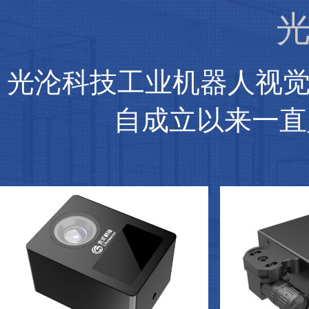
光
光沦科技工业机器人视
自成立以来一直