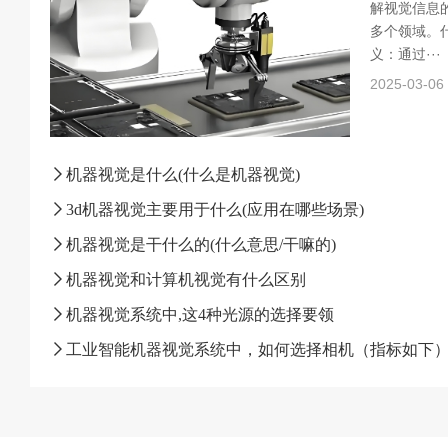
解视觉信息
多个领域。什
义：通过···
2025-03-06
机器视觉是什么(什么是机器视觉)
3d机器视觉主要用于什么(应用在哪些场景)
机器视觉是干什么的(什么意思/干嘛的)
机器视觉和计算机视觉有什么区别
机器视觉系统中,这4种光源的选择要领
工业智能机器视觉系统中，如何选择相机（指标如下