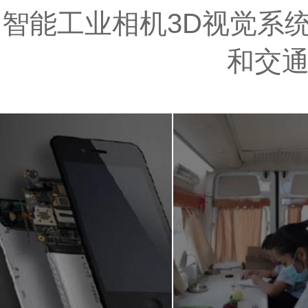
智能工业相机3D视觉系统
和交