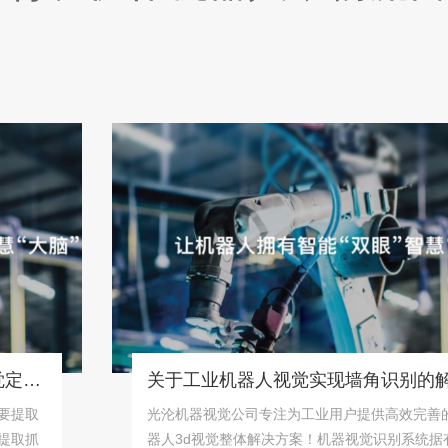
关于工业机器人视觉实现墙角识别的解决方案！
光沦机器视觉公司专注为工业用户提供高效完善的机
器人3d视觉整体解决方案！机器视觉识别系统据有精