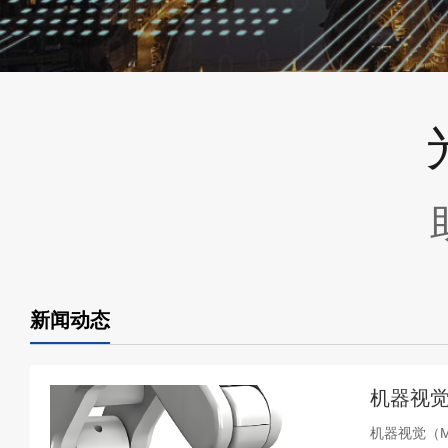
新闻动态
机器视觉
机器视觉（Ma