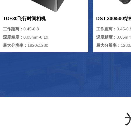
TOF30飞行时间相机
DST-300/50
工作距离：
0.45-0.8
工作距离：
0.45-0.
深度精度：
0.05mm-0.19
深度精度：
0.05mm
最大分辨率：
1920x1280
最大分辨率：
1280