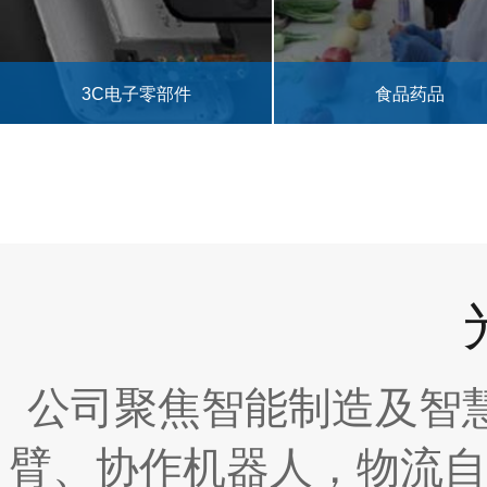
食品药品
汽车零部件
公司聚焦智能制造及智
臂、协作机器人，物流自