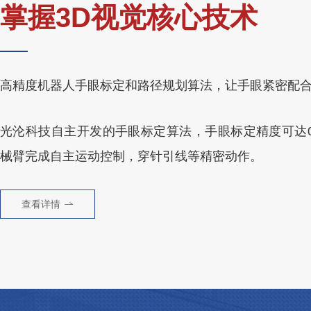
掌握3D视觉核心技术
高精度机器人手眼标定和路径规划算法，让手眼紧密配
光沦科技自主开发的手眼标定算法，手眼标定精度可达0.
械臂完成自主运动控制，穿针引线等精密动作。
查看详情