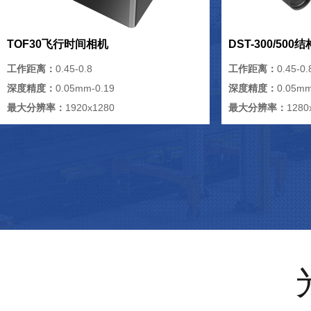
TOF30飞行时间相机
DST-300/50
工作距离：
0.45-0.8
工作距离：
0.45-0.
深度精度：
0.05mm-0.19
深度精度：
0.05mm
最大分辨率：
1920x1280
最大分辨率：
1280