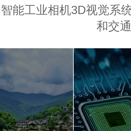
智能工业相机3D视觉系统
和交