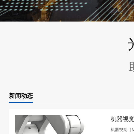
新闻动态
机器视觉
机器视觉（Ma