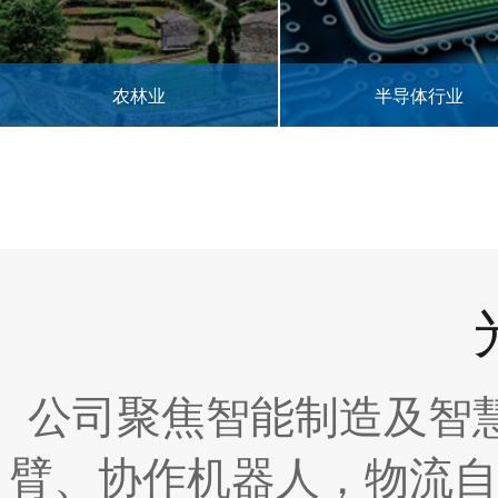
半导体行业
3C电子零部件
公司聚焦智能制造及智
臂、协作机器人，物流自