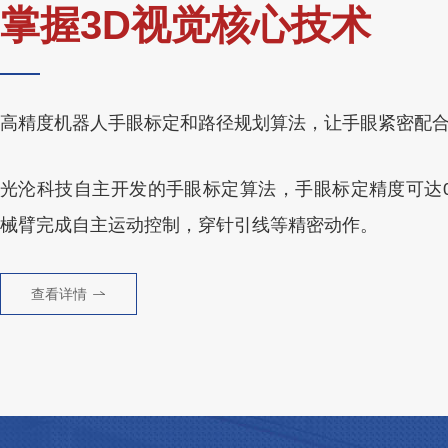
掌握3D视觉核心技术
高精度机器人手眼标定和路径规划算法，让手眼紧密配
光沦科技自主开发的手眼标定算法，手眼标定精度可达0.
械臂完成自主运动控制，穿针引线等精密动作。
查看详情