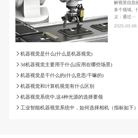
解视觉信息
多个领域。什
义：通过···
2025-03-06
机器视觉是什么(什么是机器视觉)
3d机器视觉主要用于什么(应用在哪些场景)
机器视觉是干什么的(什么意思/干嘛的)
机器视觉和计算机视觉有什么区别
机器视觉系统中,这4种光源的选择要领
工业智能机器视觉系统中，如何选择相机（指标如下