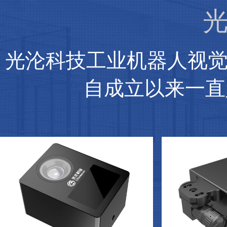
光
光沦科技工业机器人视
自成立以来一直