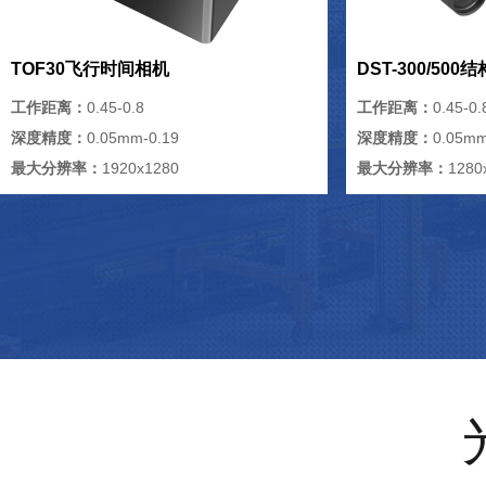
TOF30飞行时间相机
DST-300/50
工作距离：
0.45-0.8
工作距离：
0.45-0.
深度精度：
0.05mm-0.19
深度精度：
0.05mm
最大分辨率：
1920x1280
最大分辨率：
1280