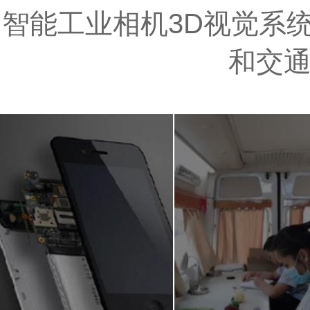
智能工业相机3D视觉系统
和交