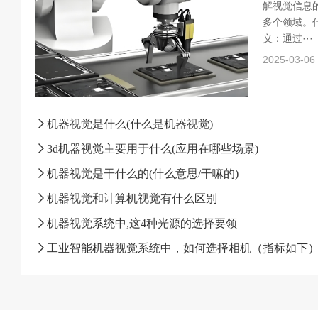
解视觉信息
多个领域。什
义：通过···
2025-03-06
机器视觉是什么(什么是机器视觉)
3d机器视觉主要用于什么(应用在哪些场景)
机器视觉是干什么的(什么意思/干嘛的)
机器视觉和计算机视觉有什么区别
机器视觉系统中,这4种光源的选择要领
工业智能机器视觉系统中，如何选择相机（指标如下