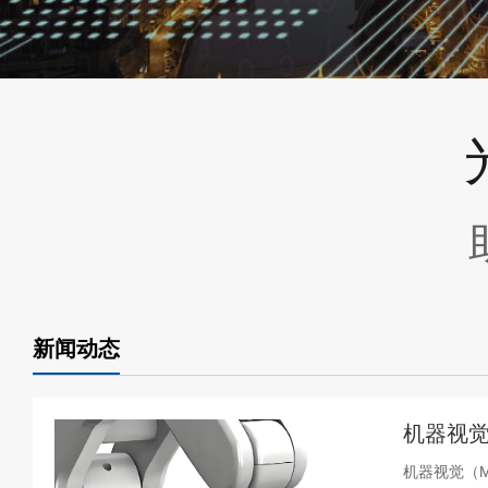
新闻动态
机器视觉
机器视觉（Ma