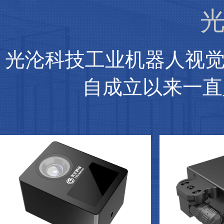
光
光沦科技工业机器人视
自成立以来一直