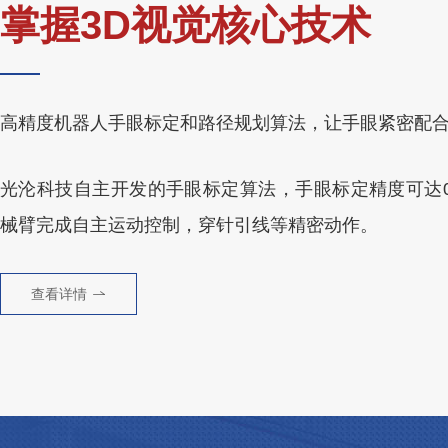
掌握3D视觉核心技术
高精度机器人手眼标定和路径规划算法，让手眼紧密配
光沦科技自主开发的手眼标定算法，手眼标定精度可达0.
械臂完成自主运动控制，穿针引线等精密动作。
查看详情