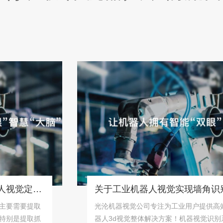
桶状物体识别抓取系统「机器人视觉定位抓取解决方案」
要提取
光沦机器视觉公司专注为工业用户提供高效完善
提取抓
器人3d视觉整体解决方案！机器视觉识别系统据