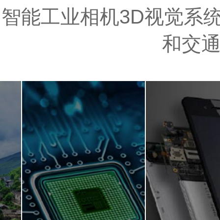
智能工业相机3D视觉系统
和交