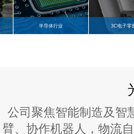
半导体行业
3C电子零部件
公司聚焦智能制造及智
臂、协作机器人，物流自