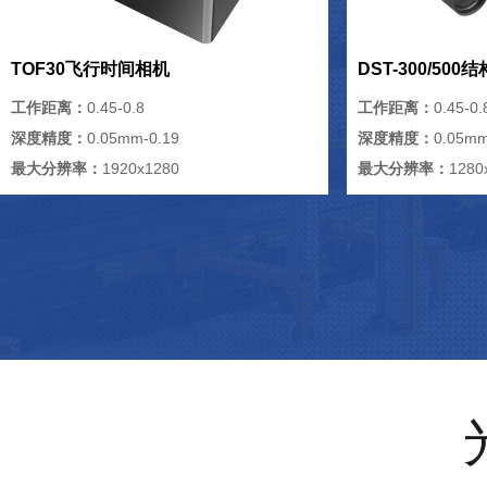
TOF30飞行时间相机
DST-300/50
工作距离：
0.45-0.8
工作距离：
0.45-0.
深度精度：
0.05mm-0.19
深度精度：
0.05mm
最大分辨率：
1920x1280
最大分辨率：
1280