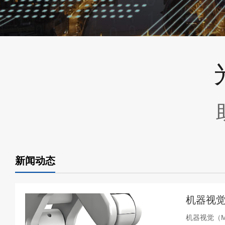
新闻动态
机器视觉
机器视觉（Ma