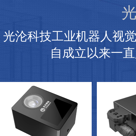
光
光沦科技工业机器人视
自成立以来一直