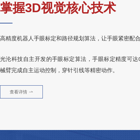
掌握3D视觉核心技术
高精度机器人手眼标定和路径规划算法，让手眼紧密配
光沦科技自主开发的手眼标定算法，手眼标定精度可达0.
械臂完成自主运动控制，穿针引线等精密动作。
查看详情