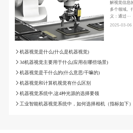
解视觉信息
多个领域。什
义：通过···
2025-03-06
机器视觉是什么(什么是机器视觉)
3d机器视觉主要用于什么(应用在哪些场景)
机器视觉是干什么的(什么意思/干嘛的)
机器视觉和计算机视觉有什么区别
机器视觉系统中,这4种光源的选择要领
工业智能机器视觉系统中，如何选择相机（指标如下