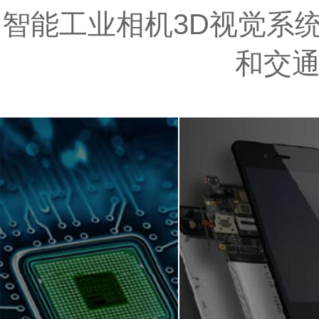
智能工业相机3D视觉系统
和交