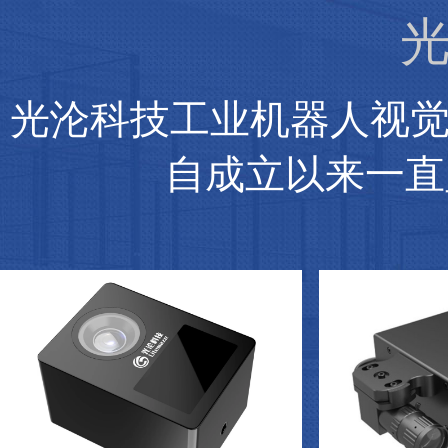
光
光沦科技工业机器人视
自成立以来一直