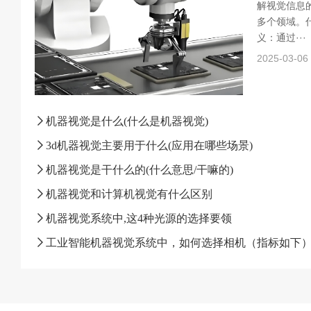
解视觉信息
多个领域。什
义：通过···
2025-03-06
机器视觉是什么(什么是机器视觉)
3d机器视觉主要用于什么(应用在哪些场景)
机器视觉是干什么的(什么意思/干嘛的)
机器视觉和计算机视觉有什么区别
机器视觉系统中,这4种光源的选择要领
工业智能机器视觉系统中，如何选择相机（指标如下