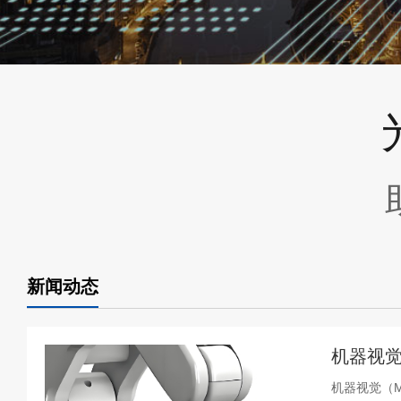
新闻动态
机器视觉
机器视觉（Ma