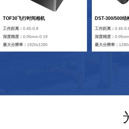
TOF30飞行时间相机
DST-300/50
工作距离：
0.45-0.8
工作距离：
0.45-0.
深度精度：
0.05mm-0.19
深度精度：
0.05mm
最大分辨率：
1920x1280
最大分辨率：
1280