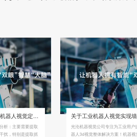
桶状物体识别抓取系统「机器人视觉定位抓取解决方案」
主要需要提取
光沦机器视觉公司专注为工业用户提供高
特别是提取抓
器人3d视觉整体解决方案！机器视觉识