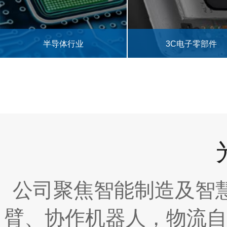
3C电子零部件
食品药品
公司聚焦智能制造及智
臂、协作机器人，物流自