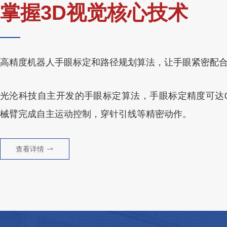
掌握3D视觉核心技术
高精度机器人手眼标定和路径规划算法，让手眼紧密配
光沦科技自主开发的手眼标定算法，手眼标定精度可达0.
械臂完成自主运动控制，穿针引线等精密动作。
查看详情