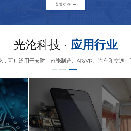
查看更多
光沦科技 ·
应用行业
统，可广泛用于安防、智能制造、AR/VR、汽车和交通