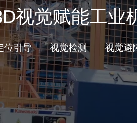
3D视觉赋能工业
定位引导 视觉检测 视觉避