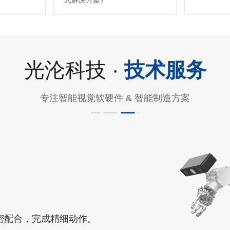
式解决方案）
光沦科技 ·
技术服务
专注智能视觉软硬件 & 智能制造方案
密配合，完成精细动作。