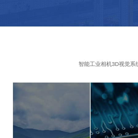
智能工业相机3D视觉系