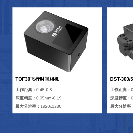
TOF30飞行时间相机
DST-300
工作距离：
0.45-0.8
工作距离：
0
深度精度：
0.05mm-0.19
深度精度：
最大分辨率：
1920x1280
最大分辨率