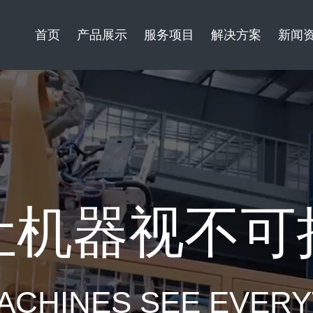
首页
产品展示
服务项目
解决方案
新闻
让机器视不可
ACHINES SEE EVER