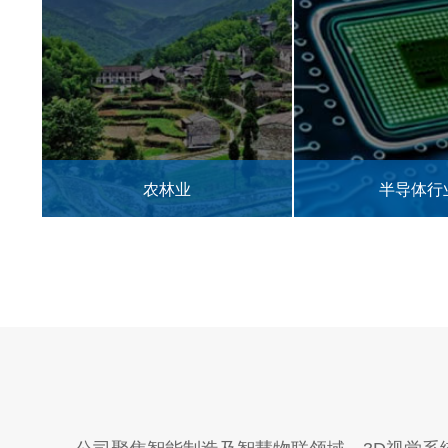
半导体行业
3C电子