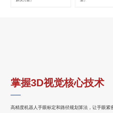
解决方案）
案）
掌握3D视觉核心技术
高精度机器人手眼标定和路径规划算法，让手眼紧