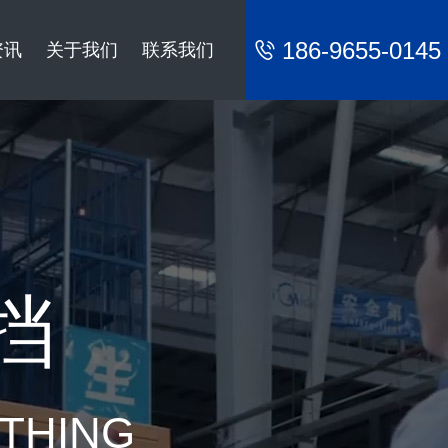
186-9655-0145
资讯
关于我们
联系我们
挡
YTHING