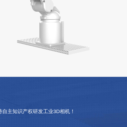
自主知识产权研发工业3D相机！