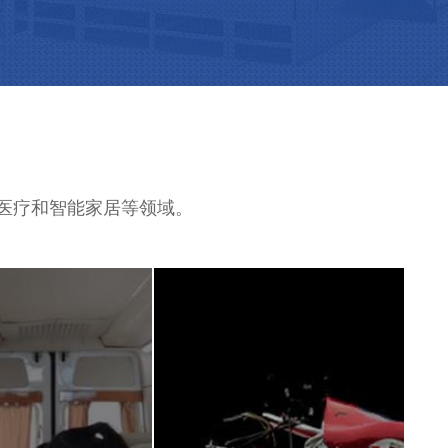
、医疗和智能家居等领域。