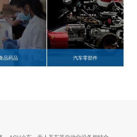
汽车零部件
纺织行业