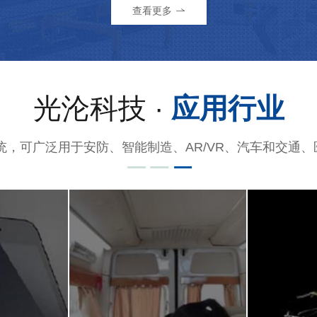
查看更多
光沦科技 ·
应用行业
统，可广泛用于安防、智能制造、AR/VR、汽车和交通