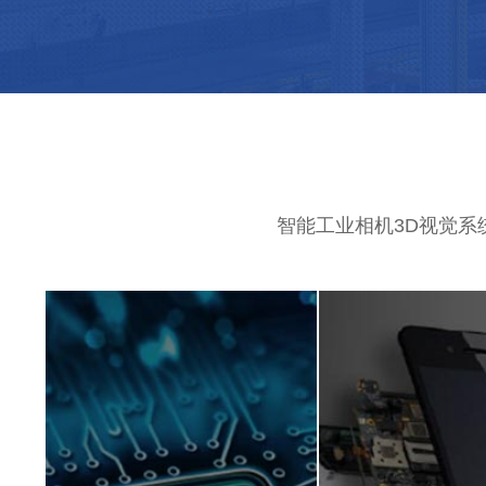
智能工业相机3D视觉系