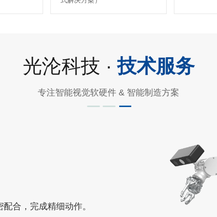
式解决方案）
光沦科技 ·
技术服务
专注智能视觉软硬件 & 智能制造方案
密配合，完成精细动作。