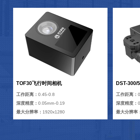
TOF30飞行时间相机
DST-300
工作距离：
0.45-0.8
工作距离：
0
深度精度：
0.05mm-0.19
深度精度：
最大分辨率：
1920x1280
最大分辨率