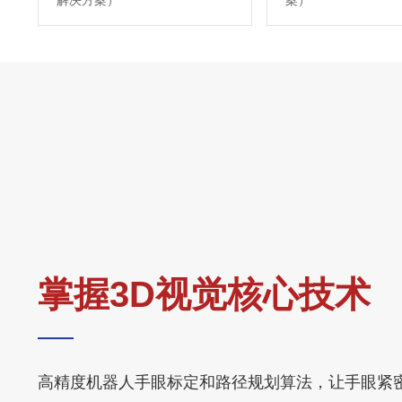
解决方案）
案）
掌握3D视觉核心技术
高精度机器人手眼标定和路径规划算法，让手眼紧