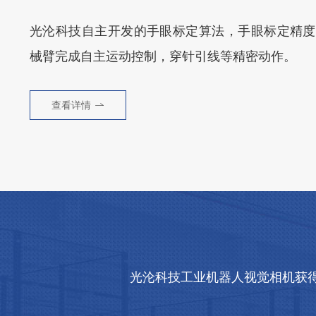
光沦科技自主开发的手眼标定算法，手眼标定精度可
械臂完成自主运动控制，穿针引线等精密动作。
查看详情
光沦科技工业机器人视觉相机获