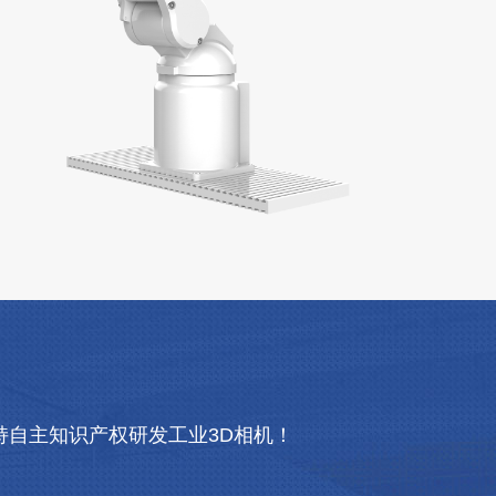
自主知识产权研发工业3D相机！