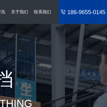
186-9655-0145
资讯
关于我们
联系我们
挡
YTHING