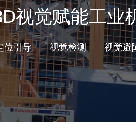
3D视觉赋能工业
定位引导 视觉检测 视觉避