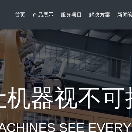
首页
产品展示
服务项目
解决方案
新闻
让机器视不可
ACHINES SEE EVER