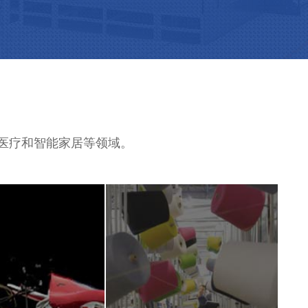
、医疗和智能家居等领域。