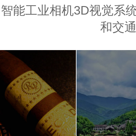
智能工业相机3D视觉系统
和交