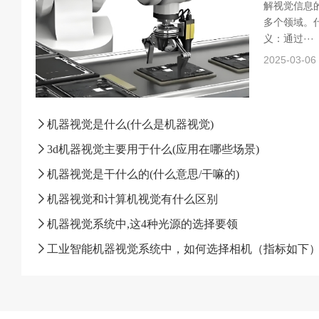
解视觉信息
多个领域。什
义：通过···
2025-03-06
机器视觉是什么(什么是机器视觉)
3d机器视觉主要用于什么(应用在哪些场景)
机器视觉是干什么的(什么意思/干嘛的)
机器视觉和计算机视觉有什么区别
机器视觉系统中,这4种光源的选择要领
工业智能机器视觉系统中，如何选择相机（指标如下