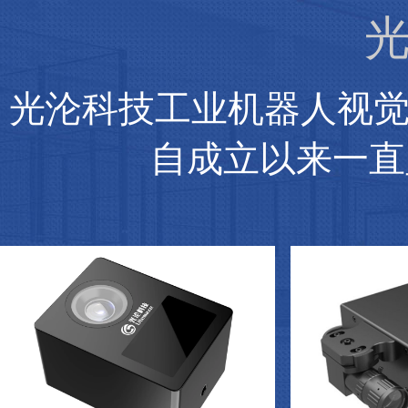
光
光沦科技工业机器人视
自成立以来一直