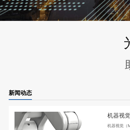
新闻动态
机器视觉
机器视觉（Ma