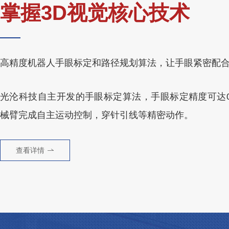
掌握3D视觉核心技术
高精度机器人手眼标定和路径规划算法，让手眼紧密配
光沦科技自主开发的手眼标定算法，手眼标定精度可达0.
械臂完成自主运动控制，穿针引线等精密动作。
查看详情