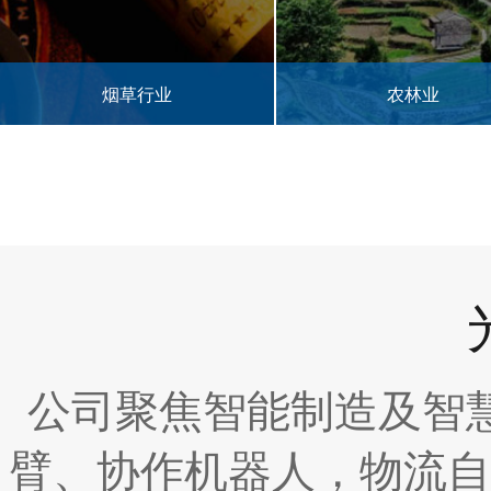
农林业
半导体行业
公司聚焦智能制造及智
臂、协作机器人，物流自