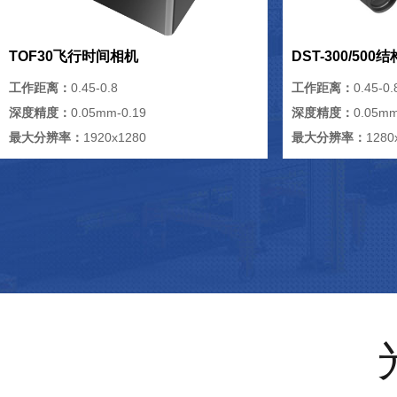
TOF30飞行时间相机
DST-300/50
工作距离：
0.45-0.8
工作距离：
0.45-0.
深度精度：
0.05mm-0.19
深度精度：
0.05mm
最大分辨率：
1920x1280
最大分辨率：
1280