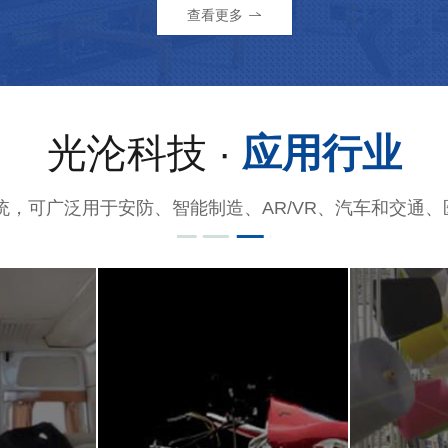
查看更多
光沦科技 ·
应用行业
统，可广泛用于安防、智能制造、AR/VR、汽车和交通