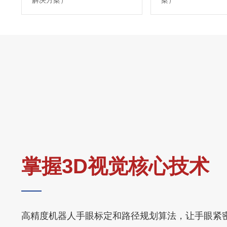
解决方案）
案）
掌握3D视觉核心技术
高精度机器人手眼标定和路径规划算法，让手眼紧