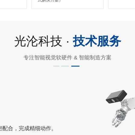
式解决方案）
光沦科技 ·
技术服务
专注智能视觉软硬件 & 智能制造方案
密配合，完成精细动作。