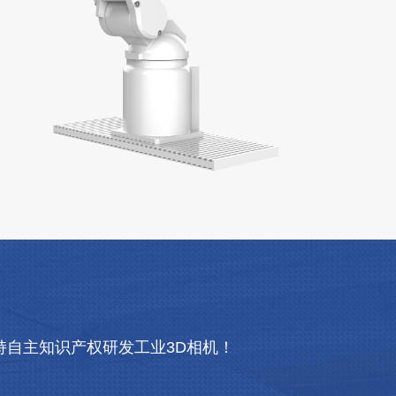
自主知识产权研发工业3D相机！