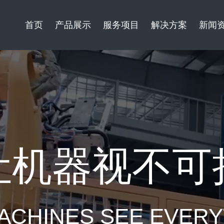
首页
产品展示
服务项目
解决方案
新闻
让机器视不可
ACHINES SEE EVER