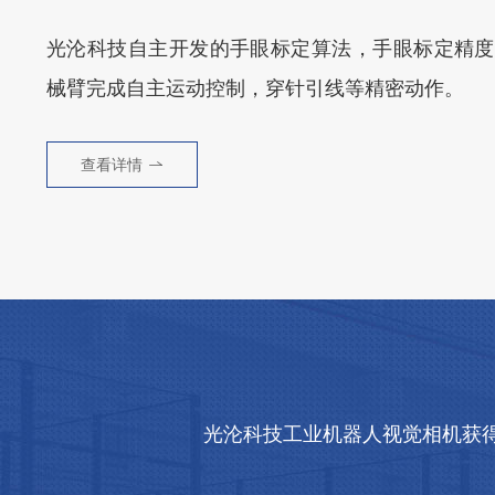
光沦科技自主开发的手眼标定算法，手眼标定精度可
械臂完成自主运动控制，穿针引线等精密动作。
查看详情
光沦科技工业机器人视觉相机获