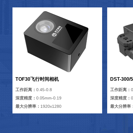
TOF30飞行时间相机
DST-300
工作距离：
0.45-0.8
工作距离：
0
深度精度：
0.05mm-0.19
深度精度：
最大分辨率：
1920x1280
最大分辨率