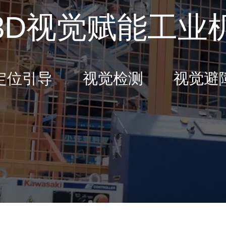
3D视觉赋能工业
定位引导 视觉检测 视觉避