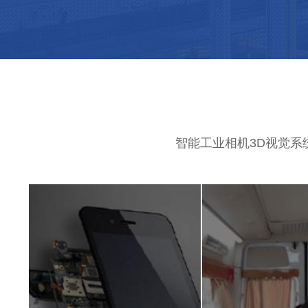
智能工业相机3D视觉系