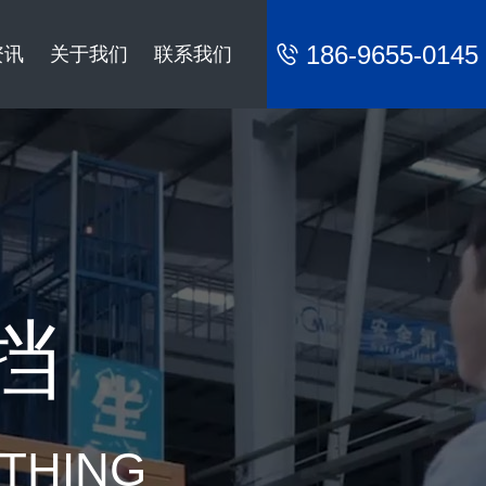
186-9655-0145
资讯
关于我们
联系我们
挡
YTHING