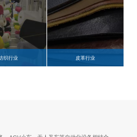
皮革行业
军工行业