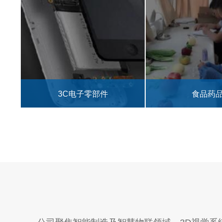
食品药品
汽车零部