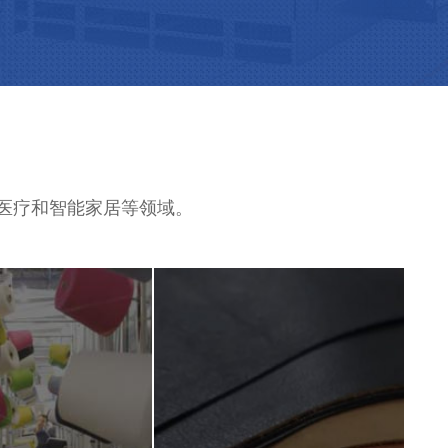
、医疗和智能家居等领域。