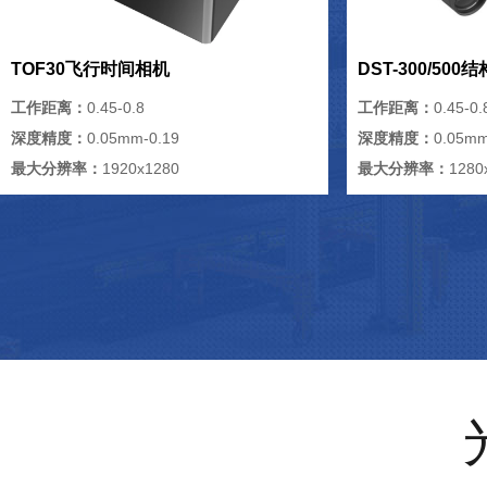
TOF30飞行时间相机
DST-300/50
工作距离：
0.45-0.8
工作距离：
0.45-0.
深度精度：
0.05mm-0.19
深度精度：
0.05mm
最大分辨率：
1920x1280
最大分辨率：
1280