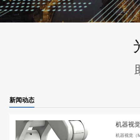
新闻动态
机器视觉
机器视觉（Ma