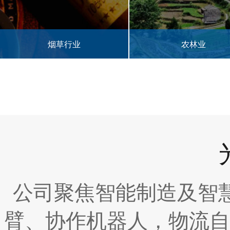
农林业
半导体行业
公司聚焦智能制造及智
臂、协作机器人，物流自