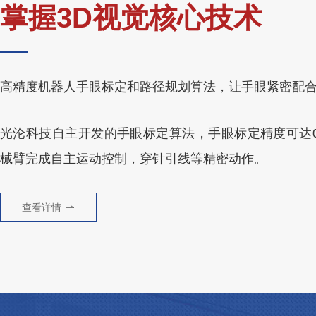
掌握3D视觉核心技术
高精度机器人手眼标定和路径规划算法，让手眼紧密配
光沦科技自主开发的手眼标定算法，手眼标定精度可达0.
械臂完成自主运动控制，穿针引线等精密动作。
查看详情