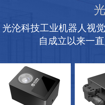
光
光沦科技工业机器人视
自成立以来一直