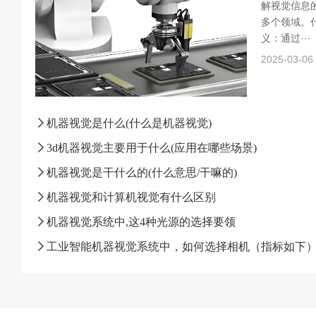
解视觉信息
多个领域。什
义：通过···
2025-03-06
机器视觉是什么(什么是机器视觉)
3d机器视觉主要用于什么(应用在哪些场景)
机器视觉是干什么的(什么意思/干嘛的)
机器视觉和计算机视觉有什么区别
机器视觉系统中,这4种光源的选择要领
工业智能机器视觉系统中，如何选择相机（指标如下