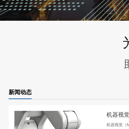
新闻动态
机器视觉
机器视觉（Ma