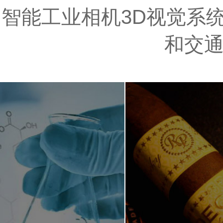
智能工业相机3D视觉系统
和交