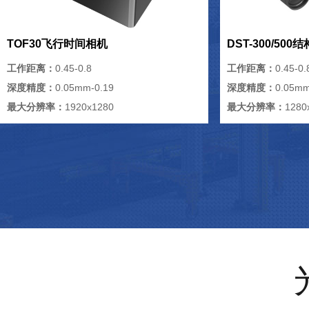
TOF30飞行时间相机
DST-300/50
工作距离：
0.45-0.8
工作距离：
0.45-0.
深度精度：
0.05mm-0.19
深度精度：
0.05mm
最大分辨率：
1920x1280
最大分辨率：
1280