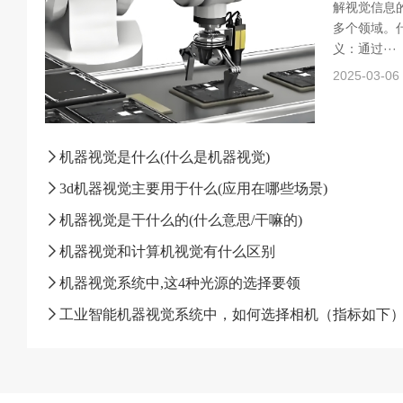
解视觉信息
多个领域。什
义：通过···
2025-03-06
机器视觉是什么(什么是机器视觉)
3d机器视觉主要用于什么(应用在哪些场景)
机器视觉是干什么的(什么意思/干嘛的)
机器视觉和计算机视觉有什么区别
机器视觉系统中,这4种光源的选择要领
工业智能机器视觉系统中，如何选择相机（指标如下