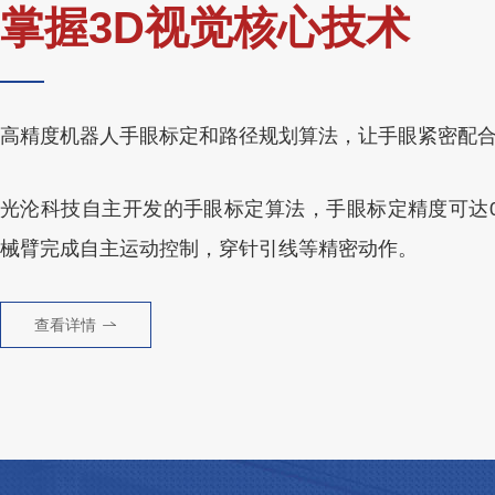
掌握3D视觉核心技术
高精度机器人手眼标定和路径规划算法，让手眼紧密配
光沦科技自主开发的手眼标定算法，手眼标定精度可达0.
械臂完成自主运动控制，穿针引线等精密动作。
查看详情