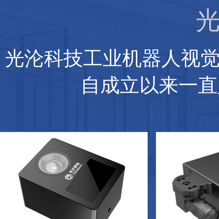
光
光沦科技工业机器人视
自成立以来一直