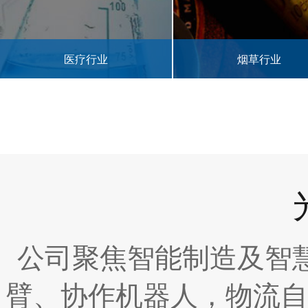
烟草行业
公司聚焦智能制造及智
臂、协作机器人，物流自