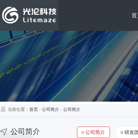
首
当前位置：
首页
-
公司简介
-
公司简介
公司简介
公司简介
研发