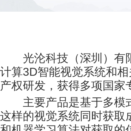
光沦科技（深圳）有限
计算3D智能视觉系统和
产权研发，获得多项国家
主要产品是基于多模式
这样的视觉系统同时获取
和机器学习算法对获取的