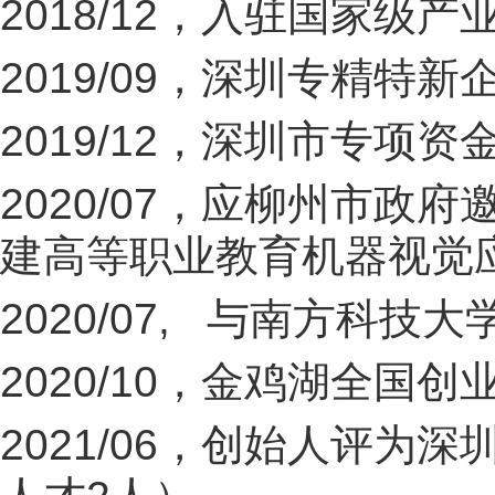
2018/12，入驻国家级
2019/09，深圳专精特
2019/12，深圳市专项
2020/07，应柳州市
建高等职业教育机器视觉
2020/07, 与南方科
2020/10，金鸡湖全国创
2021/06，创始人评