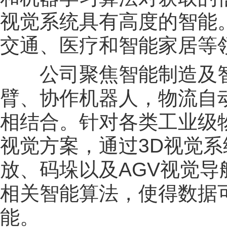
视觉系统具有高度的智能。
交通、医疗和智能家居等
公司聚焦智能制造及智慧
臂、协作机器人，物流自
相结合。针对各类工业级
视觉方案，通过3D视觉
放、码垛以及AGV视觉
相关智能算法，使得数据
能。