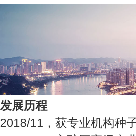
发展历程
2018/11，获专业机构种