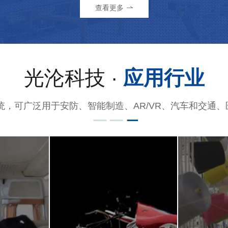
查看更多
光沦科技 ·
应用行业
统，可广泛用于安防、智能制造、AR/VR、汽车和交通