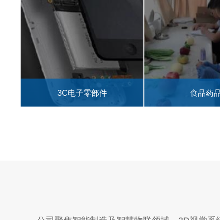
食品药品
汽车零部