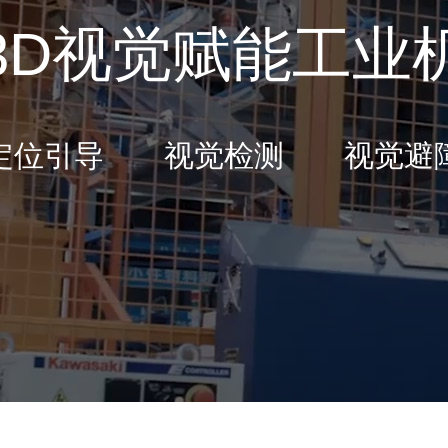
3D视觉赋能工业
定位引导 视觉检测 视觉避