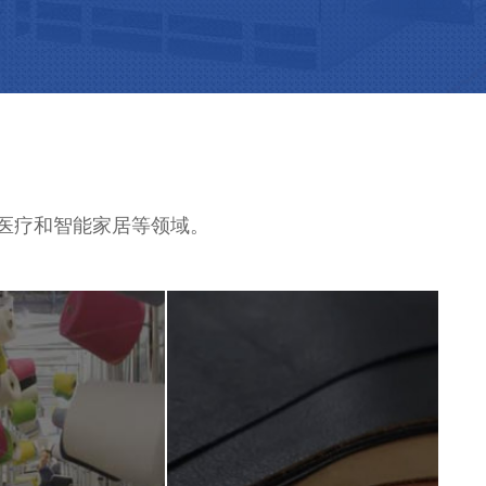
、医疗和智能家居等领域。