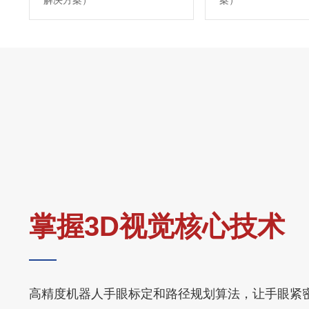
解决方案）
案）
掌握3D视觉核心技术
高精度机器人手眼标定和路径规划算法，让手眼紧