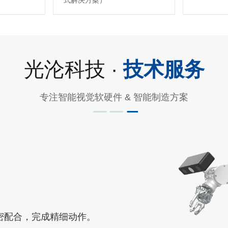
式解决方案）
光沦科技 ·
技术服务
专注智能视觉软硬件 & 智能制造方案
密配合，完成精细动作。