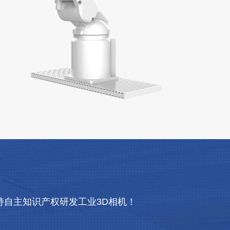
自主知识产权研发工业3D相机！