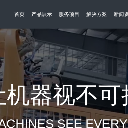
首页
产品展示
服务项目
解决方案
新闻
让机器视不可
ACHINES SEE EVER