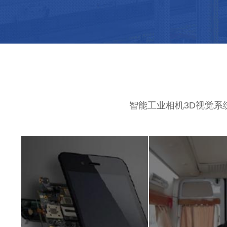
智能工业相机3D视觉系