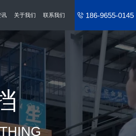
186-9655-0145
资讯
关于我们
联系我们
挡
YTHING