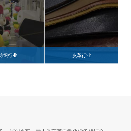
皮革行业
军工行业