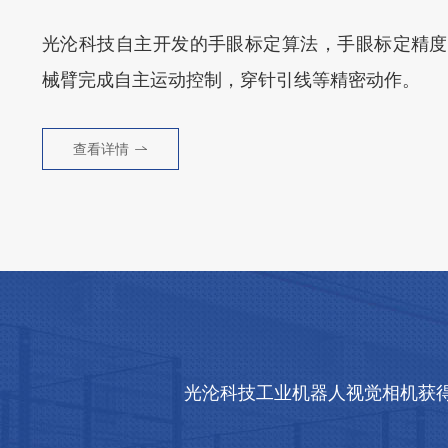
光沦科技自主开发的手眼标定算法，手眼标定精度可
械臂完成自主运动控制，穿针引线等精密动作。
查看详情
光沦科技工业机器人视觉相机获