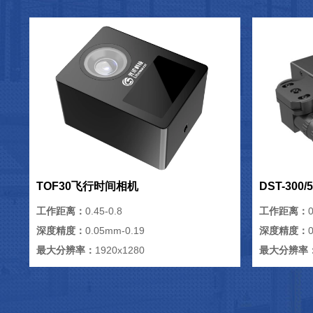
TOF30飞行时间相机
DST-300
工作距离：
0.45-0.8
工作距离：
0
深度精度：
0.05mm-0.19
深度精度：
最大分辨率：
1920x1280
最大分辨率