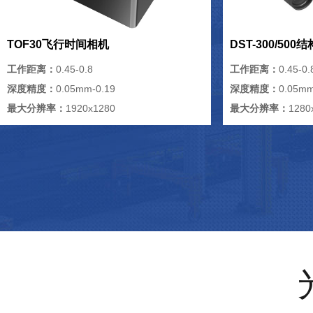
TOF30飞行时间相机
DST-300/50
工作距离：
0.45-0.8
工作距离：
0.45-0.
深度精度：
0.05mm-0.19
深度精度：
0.05mm
最大分辨率：
1920x1280
最大分辨率：
1280