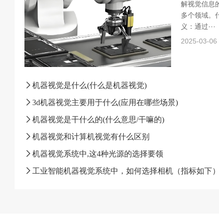
解视觉信息
多个领域。什
义：通过···
2025-03-06
机器视觉是什么(什么是机器视觉)
3d机器视觉主要用于什么(应用在哪些场景)
机器视觉是干什么的(什么意思/干嘛的)
机器视觉和计算机视觉有什么区别
机器视觉系统中,这4种光源的选择要领
工业智能机器视觉系统中，如何选择相机（指标如下