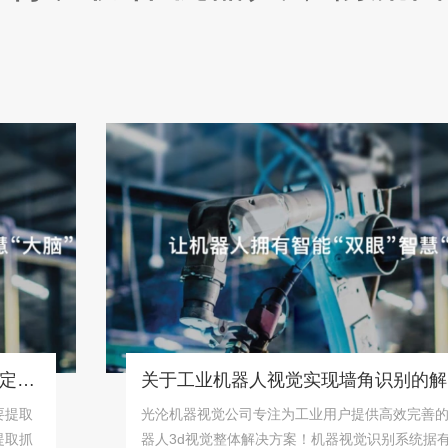
关于工业机器人视觉实现墙角识别的解决方案！
光沦机器视觉公司专注为工业用户提供高效完善的机
器人3d视觉整体解决方案！机器视觉识别系统据有精