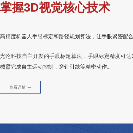
掌握3D视觉核心技术
高精度机器人手眼标定和路径规划算法，让手眼紧密配
光沦科技自主开发的手眼标定算法，手眼标定精度可达0.
械臂完成自主运动控制，穿针引线等精密动作。
查看详情