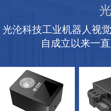
光
光沦科技工业机器人视
自成立以来一直