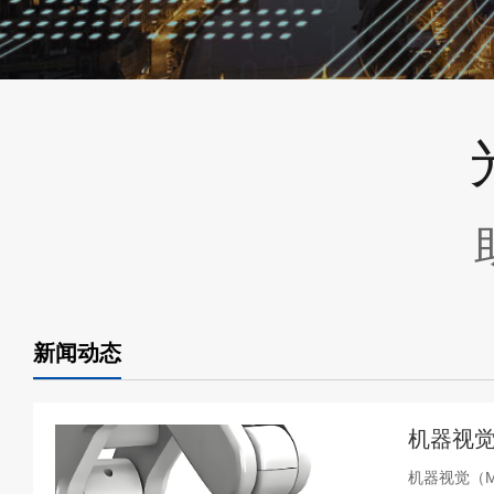
新闻动态
机器视觉
机器视觉（Ma