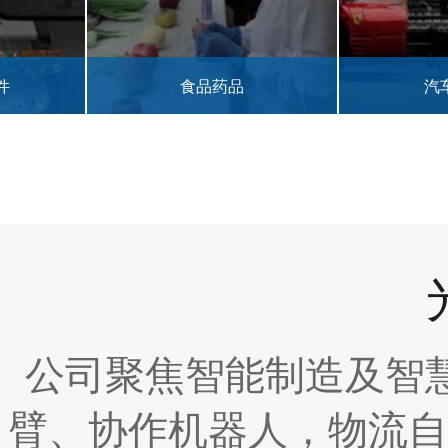
食品药品
汽车零部件
公司聚焦智能制造及智
臂、协作机器人，物流自