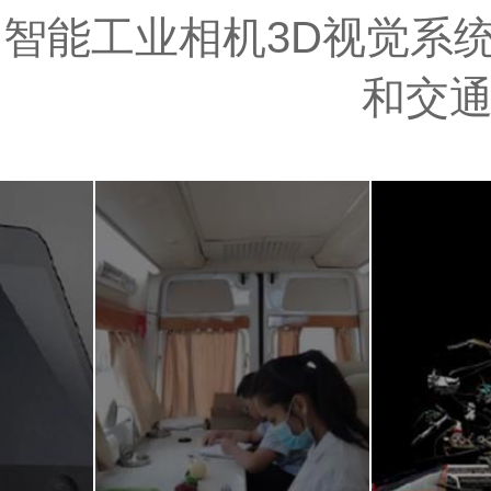
智能工业相机3D视觉系统
和交