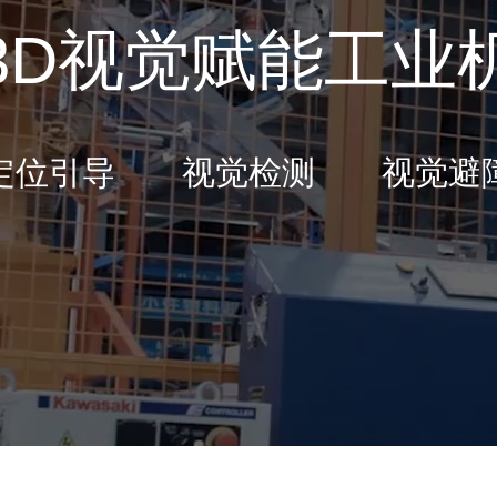
3D视觉赋能工业
定位引导 视觉检测 视觉避