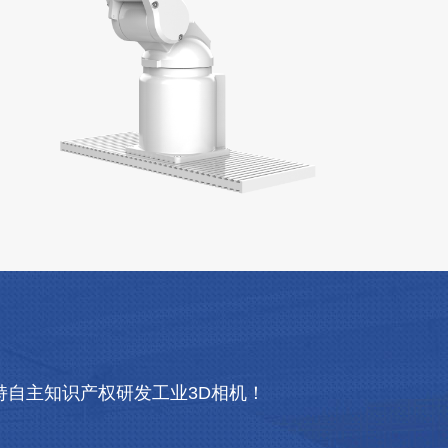
自主知识产权研发工业3D相机！