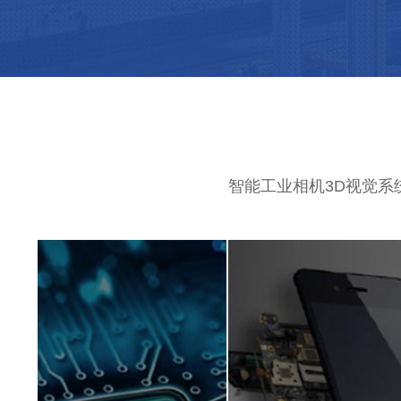
智能工业相机3D视觉系