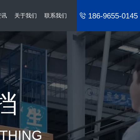
186-9655-0145
资讯
关于我们
联系我们
挡
YTHING