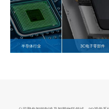
3C电子零部件
食品药