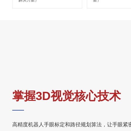
解决方案）
案）
掌握3D视觉核心技术
高精度机器人手眼标定和路径规划算法，让手眼紧