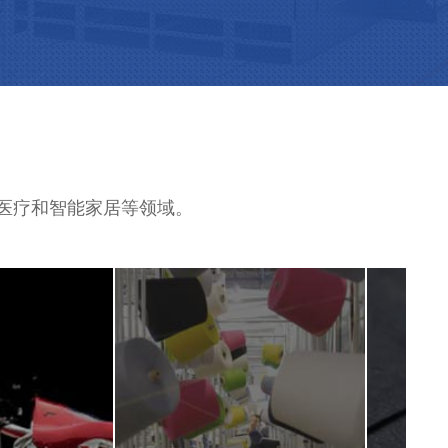
、医疗和智能家居等领域。