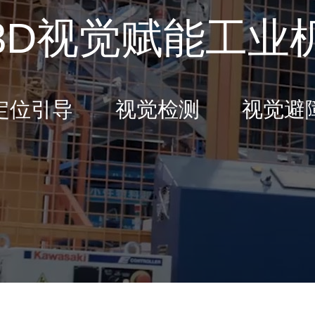
3D视觉赋能工业
定位引导 视觉检测 视觉避