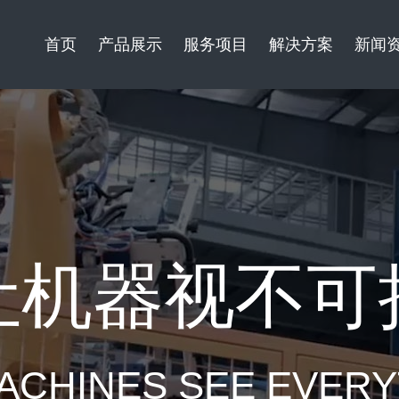
首页
产品展示
服务项目
解决方案
新闻
让机器视不可
ACHINES SEE EVER