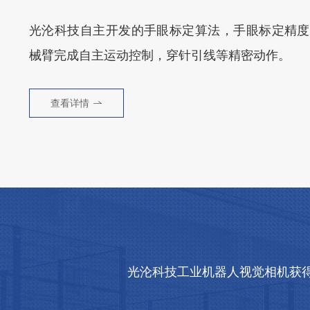
光沦科技自主开发的手眼标定算法，手眼标定精度可
械臂完成自主运动控制，穿针引线等精密动作。
查看详情
光沦科技工业机器人视觉相机获