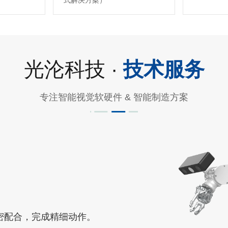
式解决方案）
光沦科技 ·
技术服务
专注智能视觉软硬件 & 智能制造方案
密配合，完成精细动作。