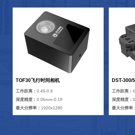
TOF30飞行时间相机
DST-300
工作距离：
0.45-0.8
工作距离：
0
深度精度：
0.05mm-0.19
深度精度：
最大分辨率：
1920x1280
最大分辨率