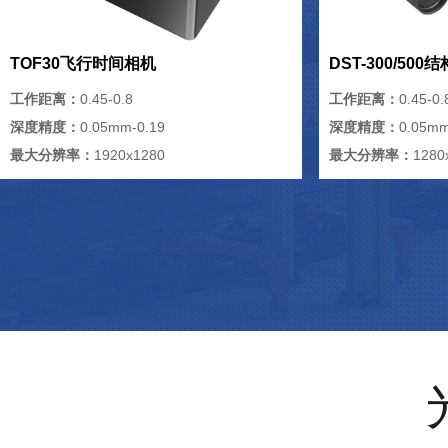
TOF30飞行时间相机
DST-300/50
工作距离：
0.45-0.8
工作距离：
0.45-0.
深度精度：
0.05mm-0.19
深度精度：
0.05mm
最大分辨率：
1920x1280
最大分辨率：
1280