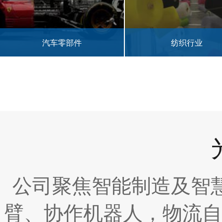
汽车零部件
纺织行业
公司聚焦智能制造及智
臂、协作机器人，物流自