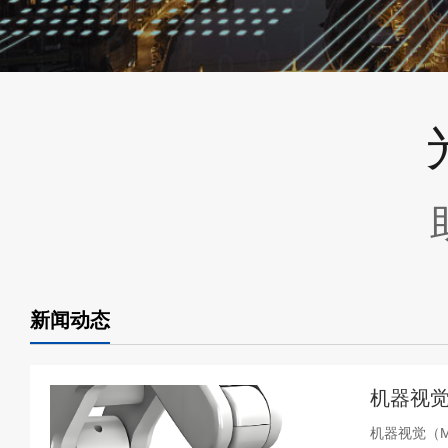
新闻动态
机器视觉
机器视觉（Ma