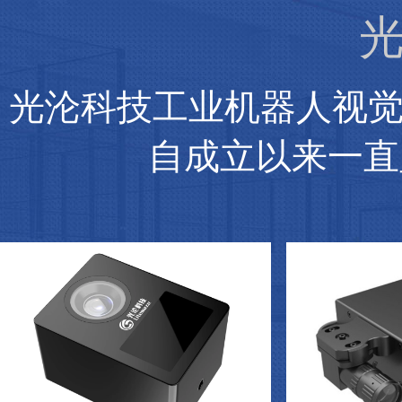
光
光沦科技工业机器人视
自成立以来一直