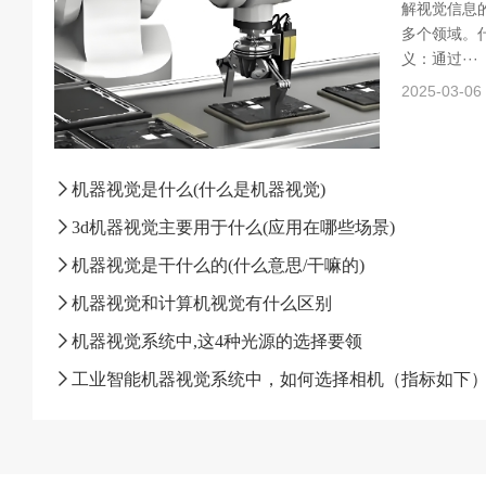
解视觉信息
多个领域。什
义：通过···
2025-03-06
机器视觉是什么(什么是机器视觉)
3d机器视觉主要用于什么(应用在哪些场景)
机器视觉是干什么的(什么意思/干嘛的)
机器视觉和计算机视觉有什么区别
机器视觉系统中,这4种光源的选择要领
工业智能机器视觉系统中，如何选择相机（指标如下