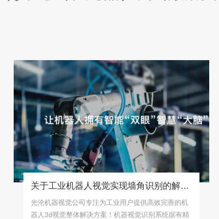
关于工业机器人视觉实现墙角识别的解决方案！
光沦机器视觉公司专注为工业用户提供高效完善的机
器人3d视觉整体解决方案！机器视觉识别系统据有精