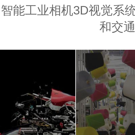
智能工业相机3D视觉系统
和交