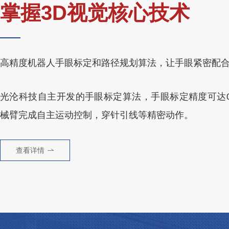
掌握3D视觉核心技术
高精度机器人手眼标定和路径规划算法，让手眼紧密配
光沦科技自主开发的手眼标定算法，手眼标定精度可达0.
械臂完成自主运动控制，穿针引线等精密动作。
查看详情