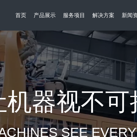
首页
产品展示
服务项目
解决方案
新闻
让机器视不可
ACHINES SEE EVER