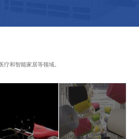
、医疗和智能家居等领域。