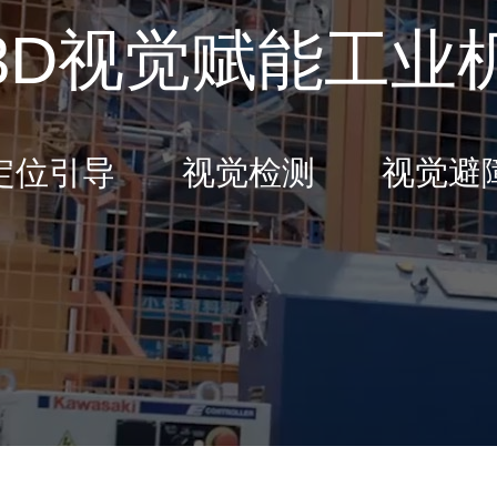
3D视觉赋能工业
定位引导 视觉检测 视觉避