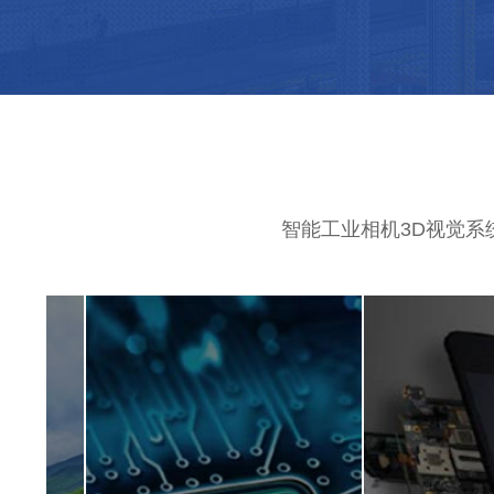
智能工业相机3D视觉系