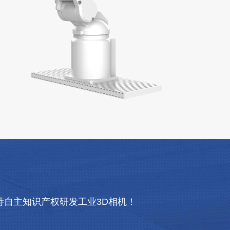
自主知识产权研发工业3D相机！