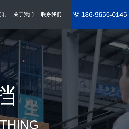
186-9655-0145
资讯
关于我们
联系我们
挡
YTHING