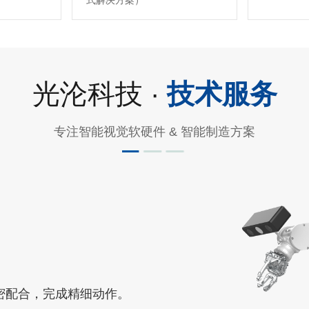
式解决方案）
光沦科技 ·
技术服务
专注智能视觉软硬件 & 智能制造方案
密配合，完成精细动作。