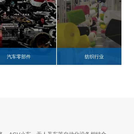
汽车零部件
纺织行业