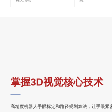
解决方案）
案）
掌握3D视觉核心技术
高精度机器人手眼标定和路径规划算法，让手眼紧