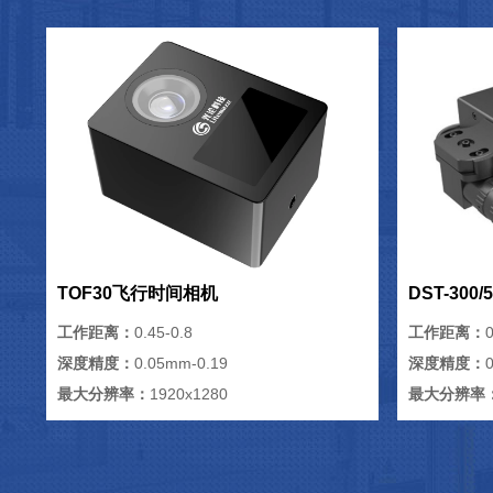
TOF30飞行时间相机
DST-300
工作距离：
0.45-0.8
工作距离：
0
深度精度：
0.05mm-0.19
深度精度：
最大分辨率：
1920x1280
最大分辨率